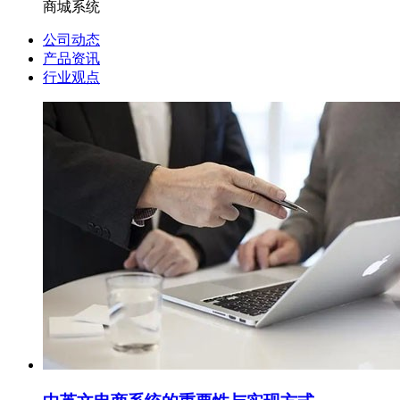
商城系统
公司动态
产品资讯
行业观点