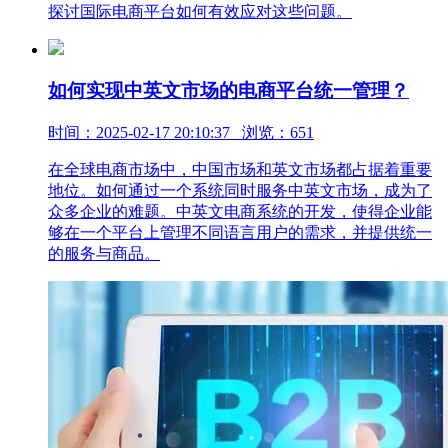
探讨国际电商平台如何有效应对这些问题。
如何实现中英文市场的电商平台统一管理？
时间：2025-02-17 20:10:37 浏览：651
在全球电商市场中，中国市场和英文市场都占据着重要
地位。如何通过一个系统同时服务中英文市场，成为了
众多企业的难题。中英文电商系统的开发，使得企业能
够在一个平台上管理不同语言用户的需求，并提供统一
的服务与商品。