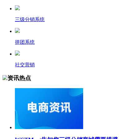
三级分销系统
拼团系统
社交营销
资讯热点