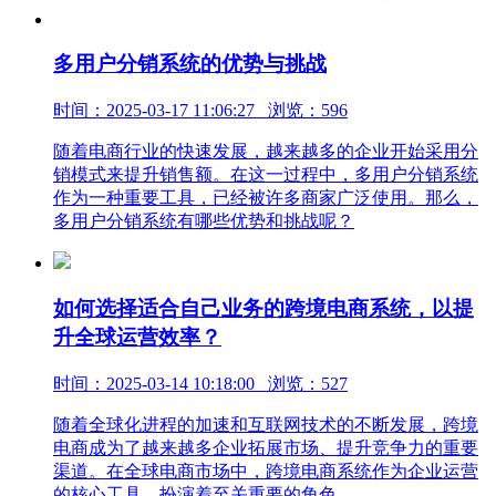
多用户分销系统的优势与挑战
时间：2025-03-17 11:06:27 浏览：596
随着电商行业的快速发展，越来越多的企业开始采用分
销模式来提升销售额。在这一过程中，多用户分销系统
作为一种重要工具，已经被许多商家广泛使用。那么，
多用户分销系统有哪些优势和挑战呢？
如何选择适合自己业务的跨境电商系统，以提
升全球运营效率？
时间：2025-03-14 10:18:00 浏览：527
随着全球化进程的加速和互联网技术的不断发展，跨境
电商成为了越来越多企业拓展市场、提升竞争力的重要
渠道。在全球电商市场中，跨境电商系统作为企业运营
的核心工具，扮演着至关重要的角色。