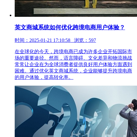
英文商城系统如何优化跨境电商用户体验？
时间：2025-01-21 17:10:58 浏览：597
在全球化的今天，跨境电商已成为许多企业开拓国际市
场的重要途径。然而，语言障碍、文化差异和物流挑战
常常让企业在为全球消费者提供良好用户体验方面遇到
困难。通过优化英文商城系统，企业能够提升跨境电商
的用户体验，提高转化率。