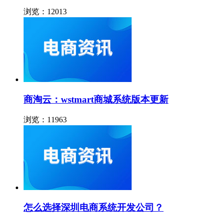
浏览：12013
商淘云：wstmart商城系统版本更新
浏览：11963
怎么选择深圳电商系统开发公司？