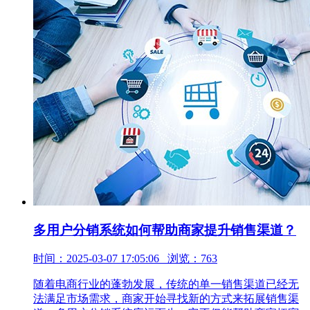
多用户分销系统如何帮助商家提升销售渠道？
时间：2025-03-07 17:05:06 浏览：763
随着电商行业的蓬勃发展，传统的单一销售渠道已经无
法满足市场需求，商家开始寻找新的方式来拓展销售渠