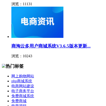
浏览：11131
商淘云多用户商城系统V3.6.5版本更新...
浏览：10243
热门标签
网上购物网站
php商城系统
电商网站建设
电子商务平台
免费商城系统
免费商城
电商源码