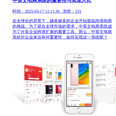
中英文电商系统的重要性与实现方式
时间：2025-03-17 11:11:36 浏览：531
在全球化的背景下，越来越多的企业开始面临跨境电商
的挑战。为了迎合全球市场的需求，中英文电商系统成
为了许多企业跨境扩展的重要工具。那么，中英文电商
系统对企业来说有何重要性，如何实现这一系统呢？