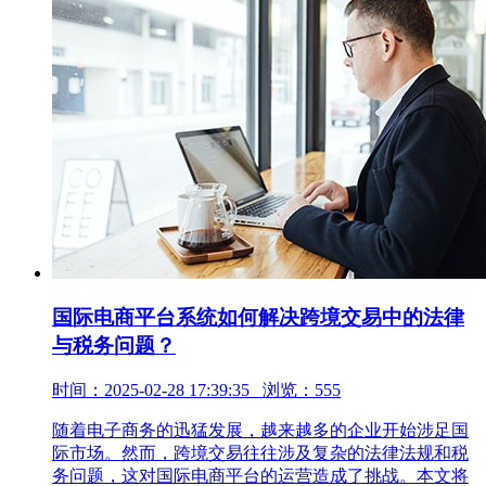
国际电商平台系统如何解决跨境交易中的法律
与税务问题？
时间：2025-02-28 17:39:35 浏览：555
随着电子商务的迅猛发展，越来越多的企业开始涉足国
际市场。然而，跨境交易往往涉及复杂的法律法规和税
务问题，这对国际电商平台的运营造成了挑战。本文将