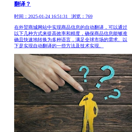
翻译？
时间：2025-01-24 16:51:31 浏览：769
在外贸商城网站中实现商品信息的自动翻译，可以通过
以下几种方式来提高效率和精度，确保商品信息能够准
确且快速地转换为多种语言，满足全球市场的需求。以
下是实现自动翻译的一些方法及技术实现。