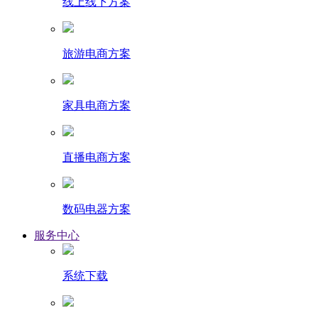
线上线下方案
旅游电商方案
家具电商方案
直播电商方案
数码电器方案
服务中心
系统下载