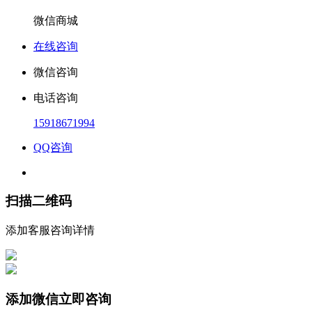
微信商城
在线咨询
微信咨询
电话咨询
15918671994
QQ咨询
扫描二维码
添加客服咨询详情
添加微信立即咨询