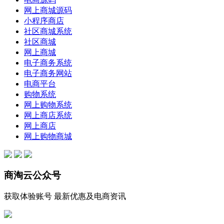
网上商城源码
小程序商店
社区商城系统
社区商城
网上商城
电子商务系统
电子商务网站
电商平台
购物系统
网上购物系统
网上商店系统
网上商店
网上购物商城
商淘云公众号
获取体验账号 最新优惠及电商资讯