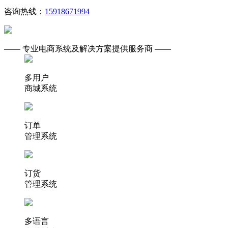
咨询热线：
15918671994
—— 专业电商系统及解决方案提供服务商 ——
多用户
商城系统
订单
管理系统
订货
管理系统
多语言