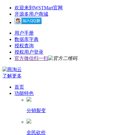
欢迎来到WSTMart官网
开源多用户商城
用户手册
数据库字典
授权查询
授权用户登录
官方微信扫一扫
了解更多
首页
功能特色
分销裂变
全民砍价