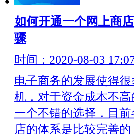
如何开通一个网上商店
骤
时间：2020-08-03 17:
电子商务的发展使得很
机，对于资金成本不高
一个不错的选择，目前
店的体系是比较完善的