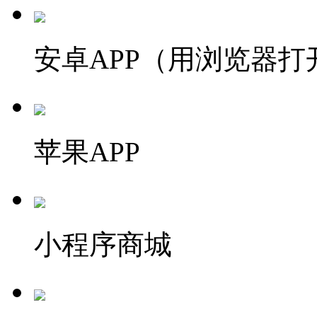
安卓APP（用浏览器打
苹果APP
小程序商城