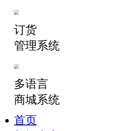
订货
管理系统
多语言
商城系统
首页