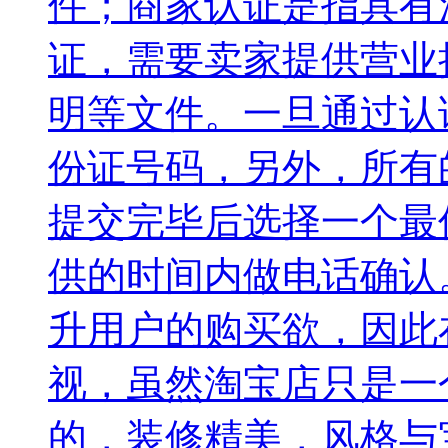
件；商家认证是指具有
证，需要卖家提供营业
明等文件。一旦通过认
份证号码，另外，所有
提交完毕后选择一个最
供的时间内做电话确认。
升用户的购买欲，因此
视，虽然淘宝店只是一
的，装修精美，风格与