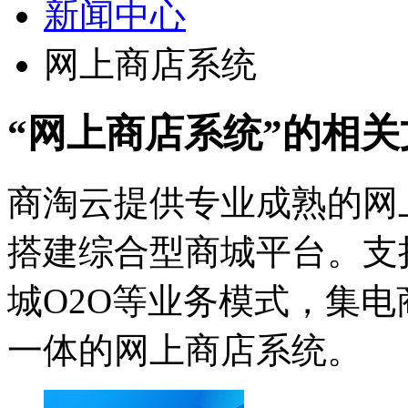
新闻中心
网上商店系统
“网上商店系统”
的相关
商淘云提供专业成熟的网
搭建综合型商城平台。支
城O2O等业务模式，集电
一体的网上商店系统。