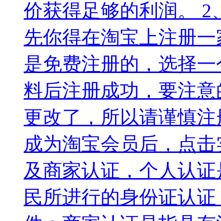
价获得足够的利润。 2
先你得在淘宝上注册一
是免费注册的，选择一
料后注册成功，要注意
更改了，所以请谨慎注
成为淘宝会员后，点击
及商家认证，个人认证
民所进行的身份证认证