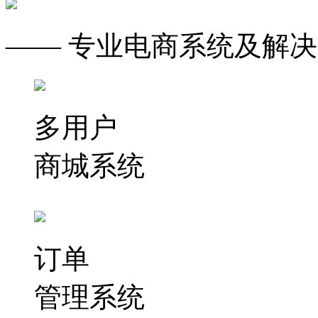
—— 专业电商系统及解决
多用户
商城系统
订单
管理系统