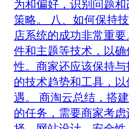
为和偏好，识别问题和
策略。 八、如何保持
店系统的成功非常重要
件和主题等技术，以确
性。商家还应该保持与
的技术趋势和工具，以
遇。 商淘云总结，搭
的任务，需要商家考虑
择、网站设计、安全性