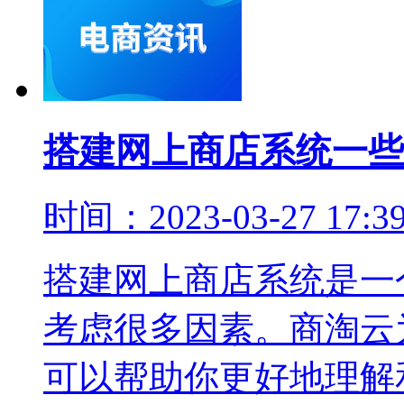
搭建网上商店系统一些
时间：2023-03-27 17:
搭建网上商店系统是一
考虑很多因素。商淘云
可以帮助你更好地理解