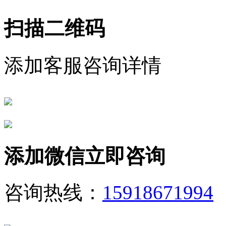
扫描二维码
添加客服咨询详情
添加微信立即咨询
咨询热线：
15918671994