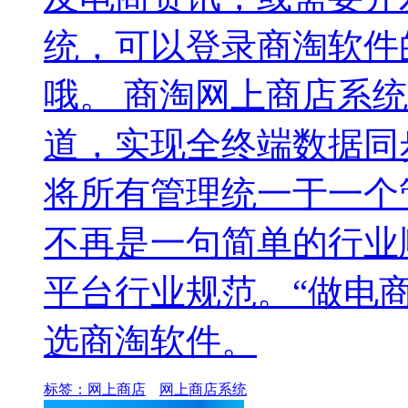
统，可以登录商淘软件
哦。 商淘网上商店系
道，实现全终端数据同
将所有管理统一于一个管
不再是一句简单的行业
平台行业规范。“做电
选商淘软件。
标签：
网上商店
网上商店系统