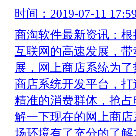
时间：2019-07-11 17:
商淘软件最新资讯：根
互联网的高速发展，带
展，网上商店系统为了
商店系统开发平台，打
精准的消费群体，抢占
解一下现在的网上商店
场环境有了充分的了解