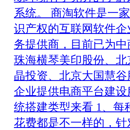
系统。 商淘软件是一
识产权的互联网软件企
务提供商，目前已为中
珠海横琴美印股份、北
晶投资、北京大国慧谷
企业提供电商平台建设
统搭建类型来看 1、
花费都是不一样的，针