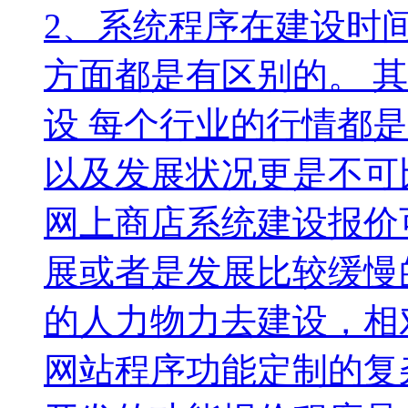
2、系统程序在建设时
方面都是有区别的。 
设 每个行业的行情都
以及发展状况更是不可
网上商店系统建设报价
展或者是发展比较缓慢
的人力物力去建设，相
网站程序功能定制的复