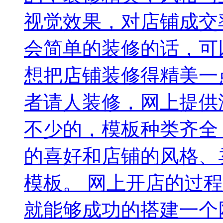
视觉效果，对店铺成交
会简单的装修的话，可
想把店铺装修得精美一
者请人装修，网上提供
不少的，模板种类齐全
的喜好和店铺的风格、
模板。 网上开店的过
就能够成功的搭建一个