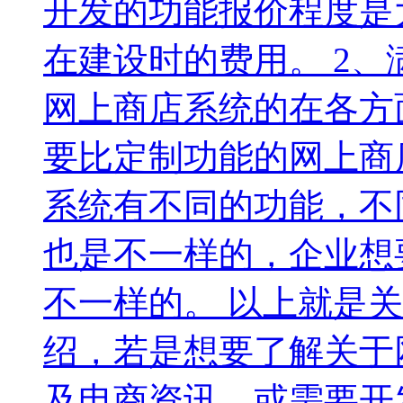
开发的功能报价程度是
在建设时的费用。 2
网上商店系统的在各方
要比定制功能的网上商
系统有不同的功能，不
也是不一样的，企业想
不一样的。 以上就是
绍，若是想要了解关于
及电商资讯，或需要开