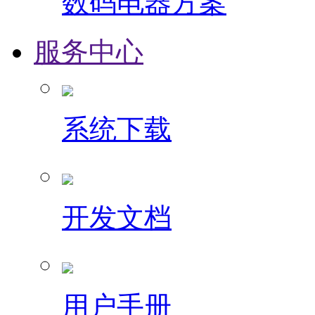
数码电器方案
服务中心
系统下载
开发文档
用户手册