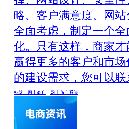
略、客户满意度、网站
全面考虑，制定一个全
化。只有这样，商家才
赢得更多的客户和市场
的建设需求，您可以联
标签：
网上商店
网上商店系统