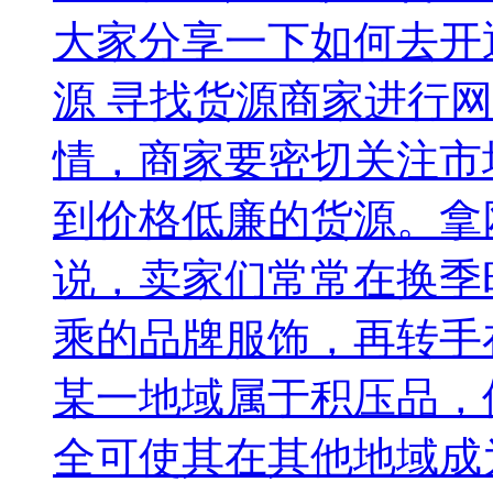
大家分享一下如何去开
源 寻找货源商家进行
情，商家要密切关注市
到价格低廉的货源。拿
说，卖家们常常在换季
乘的品牌服饰，再转手
某一地域属于积压品，
全可使其在其他地域成