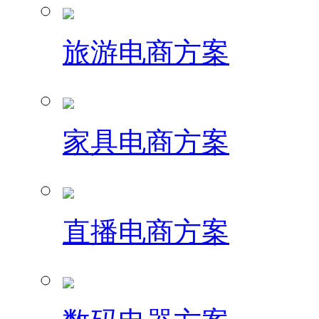
旅游电商方案
家具电商方案
直播电商方案