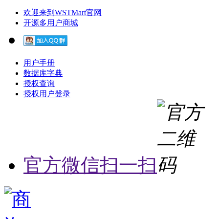
欢迎来到WSTMart官网
开源多用户商城
用户手册
数据库字典
授权查询
授权用户登录
官方微信扫一扫