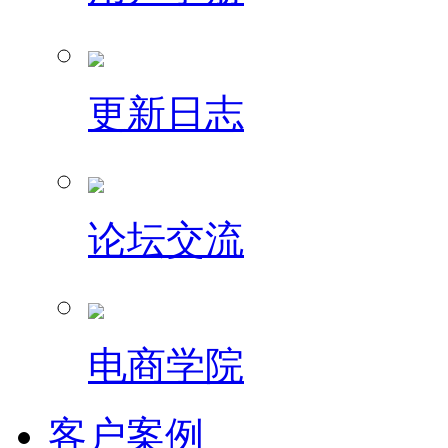
更新日志
论坛交流
电商学院
客户案例