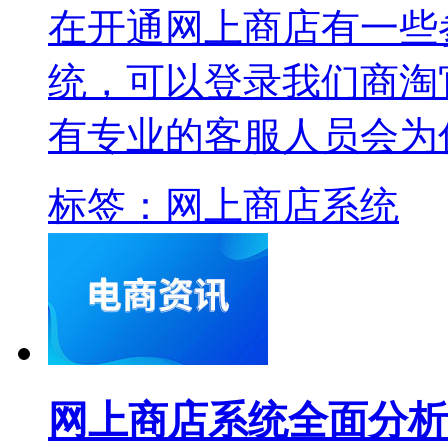
在开通网上商店有一些
统，可以登录我们商淘
有专业的客服人员会为
标签：
网上商店系统
网上商店系统全面分析