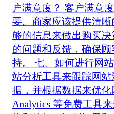
户满意度？ 客户满意
要。商家应该提供清晰
够的信息来做出购买决
的问题和反馈，确保顾
持。 七、如何进行网
站分析工具来跟踪网站
据，并根据数据来优化网
Analytics 等免