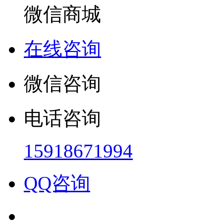
微信商城
在线咨询
微信咨询
电话咨询
15918671994
QQ咨询