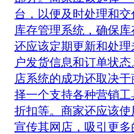
台，以便及时处理和交
库存管理系统，确保库
还应该定期更新和处理
户发货信息和订单状态
店系统的成功还取决于
择一个支持各种营销工
折扣等。商家还应该使
宣传其网店，吸引更多