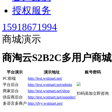
授权服务
15918671994
商城演示
商淘云S2B2C多用户商
平台演示
演示地址
账号密码
PC前端
http://test.wstmart.net/
平台后台
http://test.wstmart.net/admin
商家后台
http://test.wstmart.net/shop
扫码添加立即咨询
供应商后台
http://test.wstmart.net/supplier/
多语言多商户
http://dyy.wstmart.net/