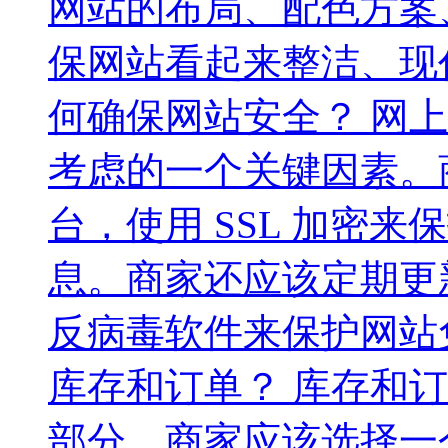
网站的布局、配色方案
保网站看起来整洁、现
何确保网站安全？ 网
考虑的一个关键因素。
台，使用 SSL 加密
息。商家还应该定期更
反病毒软件来保护网站
库存和订单？ 库存和
部分。商家应该选择一