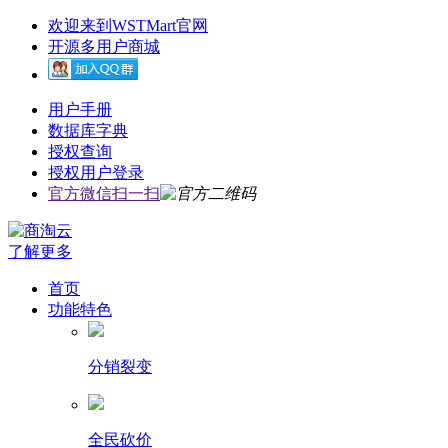
欢迎来到WSTMart官网
开源多用户商城
用户手册
数据库字典
授权查询
授权用户登录
官方微信扫一扫
了解更多
首页
功能特色
分销裂变
全民砍价