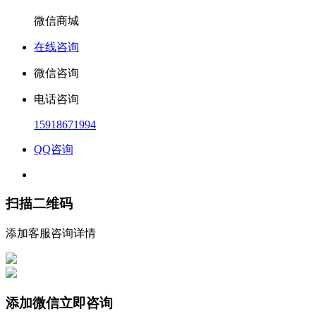
微信商城
在线咨询
微信咨询
电话咨询
15918671994
QQ咨询
扫描二维码
添加客服咨询详情
添加微信立即咨询