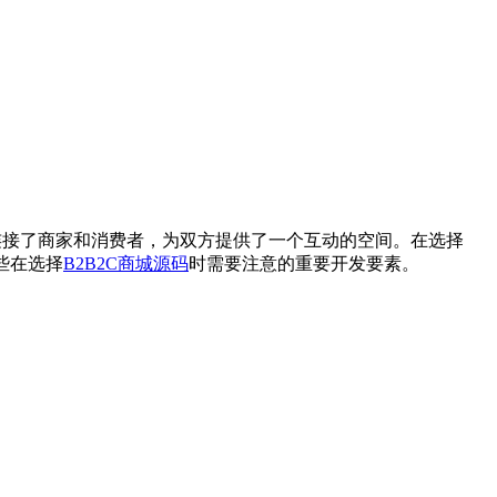
连接了商家和消费者，为双方提供了一个互动的空间。在选择
些在选择
B2B2C
商城源码
时需要注意的重要开发要素。