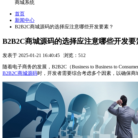
商城系统
首页
新闻中心
B2B2C商城源码的选择应注意哪些开发要素？
B2B2C商城源码的选择应注意哪些开发要
发表于 2025-01-21 16:40:45 浏览：512
随着电子商务的发展，
B2B2C
（
Business to Business to Consume
B2B2C
商城源码
时，开发者需要综合考虑多个因素，以确保商