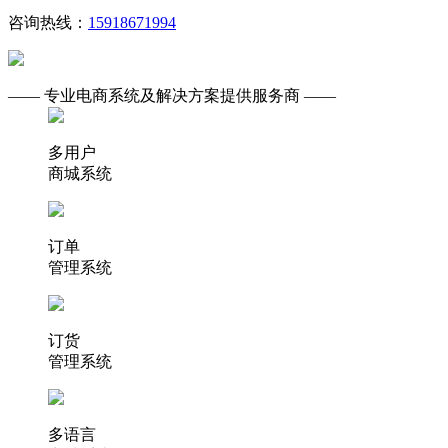
咨询热线：
15918671994
—— 专业电商系统及解决方案提供服务商 ——
多用户
商城系统
订单
管理系统
订货
管理系统
多语言