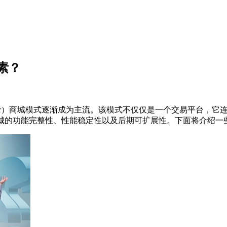
素？
r
）商城模式逐渐成为主流。该模式不仅仅是一个交易平台，它
城的功能完整性、性能稳定性以及后期可扩展性。下面将介绍一