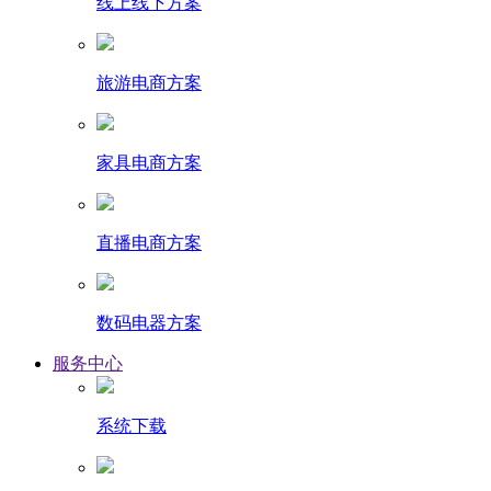
线上线下方案
旅游电商方案
家具电商方案
直播电商方案
数码电器方案
服务中心
系统下载