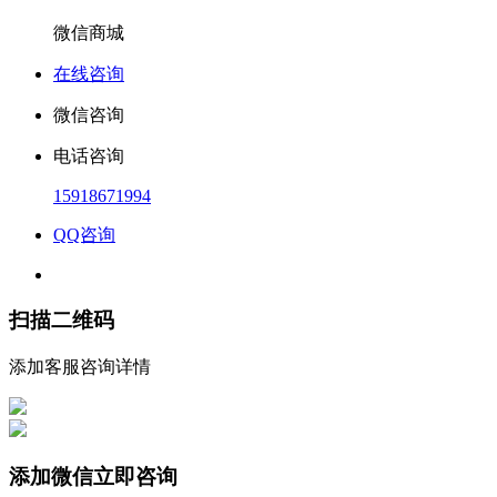
微信商城
在线咨询
微信咨询
电话咨询
15918671994
QQ咨询
扫描二维码
添加客服咨询详情
添加微信立即咨询