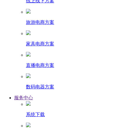
线上线下方案
旅游电商方案
家具电商方案
直播电商方案
数码电器方案
服务中心
系统下载