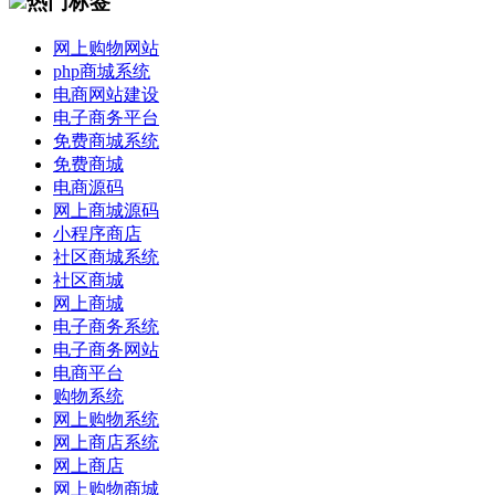
热门标签
网上购物网站
php商城系统
电商网站建设
电子商务平台
免费商城系统
免费商城
电商源码
网上商城源码
小程序商店
社区商城系统
社区商城
网上商城
电子商务系统
电子商务网站
电商平台
购物系统
网上购物系统
网上商店系统
网上商店
网上购物商城