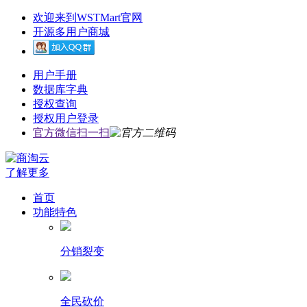
欢迎来到WSTMart官网
开源多用户商城
用户手册
数据库字典
授权查询
授权用户登录
官方微信扫一扫
了解更多
首页
功能特色
分销裂变
全民砍价