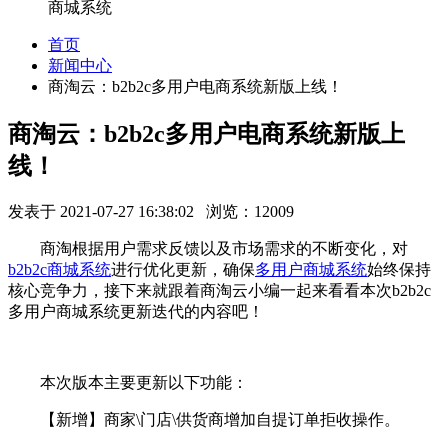
商城系统
首页
新闻中心
商淘云：b2b2c多用户电商系统新版上线！
商淘云：b2b2c多用户电商系统新版上
线！
发表于 2021-07-27 16:38:02 浏览：12009
商淘根据用户需求反馈以及市场需求的不断变化，对
b2b2c商城系统
进行优化更新，确保
多用户商城系统
始终保持
核心竞争力，接下来就跟着商淘云小编一起来看看本次b2b2c
多用户商城系统更新迭代的内容吧！
本次版本主要更新以下功能：
【新增】商家\门店\供货商增加自提订单拒收操作。