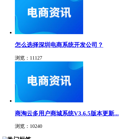
怎么选择深圳电商系统开发公司？
浏览：11127
商淘云多用户商城系统V3.6.5版本更新...
浏览：10240