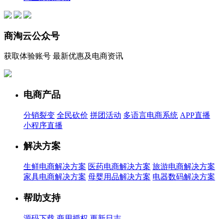
商淘云公众号
获取体验账号 最新优惠及电商资讯
电商产品
分销裂变
全民砍价
拼团活动
多语言电商系统
APP直播
小程序直播
解决方案
生鲜电商解决方案
医药电商解决方案
旅游电商解决方案
家具电商解决方案
母婴用品解决方案
电器数码解决方案
帮助支持
源码下载
商用授权
更新日志