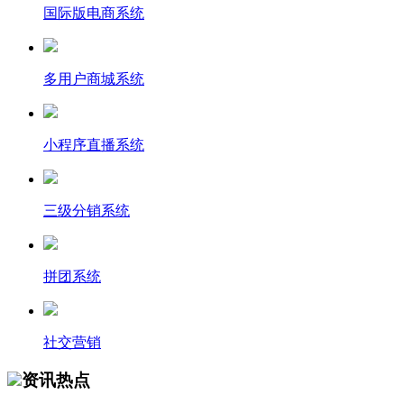
国际版电商系统
多用户商城系统
小程序直播系统
三级分销系统
拼团系统
社交营销
资讯热点