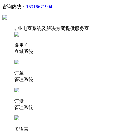
咨询热线：
15918671994
—— 专业电商系统及解决方案提供服务商 ——
多用户
商城系统
订单
管理系统
订货
管理系统
多语言