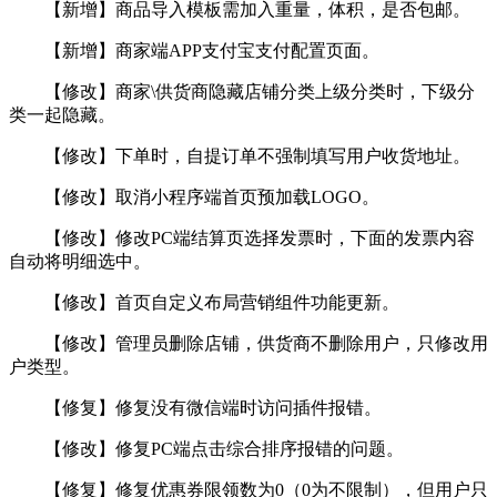
【新增】商品导入模板需加入重量，体积，是否包邮。
【新增】商家端APP支付宝支付配置页面。
【修改】商家\供货商隐藏店铺分类上级分类时，下级分
类一起隐藏。
【修改】下单时，自提订单不强制填写用户收货地址。
【修改】取消小程序端首页预加载LOGO。
【修改】修改PC端结算页选择发票时，下面的发票内容
自动将明细选中。
【修改】首页自定义布局营销组件功能更新。
【修改】管理员删除店铺，供货商不删除用户，只修改用
户类型。
【修复】修复没有微信端时访问插件报错。
【修改】修复PC端点击综合排序报错的问题。
【修复】修复优惠券限领数为0（0为不限制），但用户只