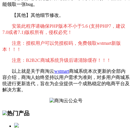
能领取一张bug。
【其他】其他细节修改。
安装此程序请确保PHP版本不小于5.6 (支持PHP7，建议
7.0或者7.1)版权所有，侵权必究！
注意：授权用户可以凭授权码，免费领取wstmart新版
本！！！
注意：B2B2C商城系统升级后请清除缓存！！！
以上就是关于商淘云
wstmart
商城系统本次更新的全部内
容介绍，商淘人始终坚持以用户需求为准则，对多用户商城系
统进行更新迭代，旨在为企业提供一个成熟稳定的电商平台及
解决方案。
热门产品