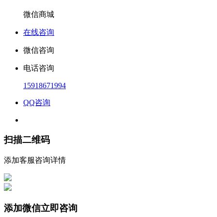
微信商城
在线咨询
微信咨询
电话咨询
15918671994
QQ咨询
扫描二维码
添加客服咨询详情
添加微信立即咨询