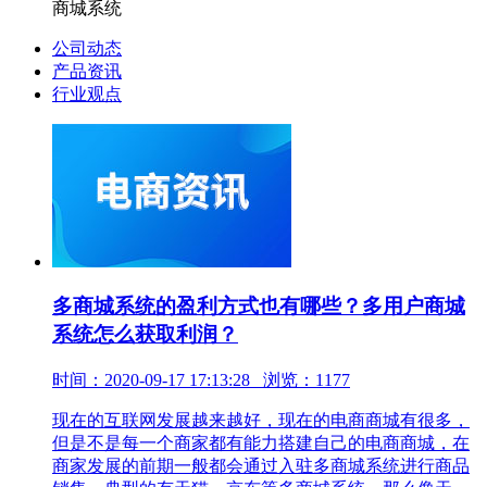
商城系统
公司动态
产品资讯
行业观点
多商城系统的盈利方式也有哪些？多用户商城
系统怎么获取利润？
时间：2020-09-17 17:13:28 浏览：1177
现在的互联网发展越来越好，现在的电商商城有很多，
但是不是每一个商家都有能力搭建自己的电商商城，在
商家发展的前期一般都会通过入驻多商城系统进行商品