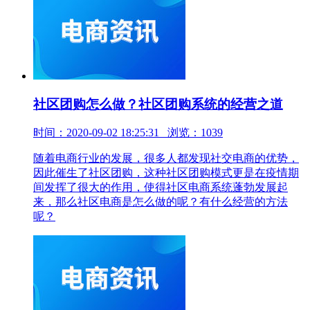
社区团购怎么做？社区团购系统的经营之道
时间：2020-09-02 18:25:31 浏览：1039
随着电商行业的发展，很多人都发现社交电商的优势，
因此催生了社区团购，这种社区团购模式更是在疫情期
间发挥了很大的作用，使得社区电商系统蓬勃发展起
来，那么社区电商是怎么做的呢？有什么经营的方法
呢？