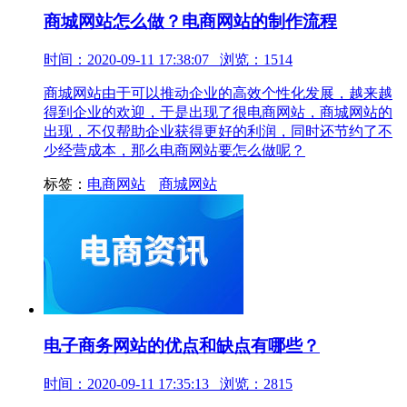
商城网站怎么做？电商网站的制作流程
时间：2020-09-11 17:38:07 浏览：1514
商城网站由于可以推动企业的高效个性化发展，越来越
得到企业的欢迎，于是出现了很电商网站，商城网站的
出现，不仅帮助企业获得更好的利润，同时还节约了不
少经营成本，那么电商网站要怎么做呢？
标签：
电商网站
商城网站
电子商务网站的优点和缺点有哪些？
时间：2020-09-11 17:35:13 浏览：2815