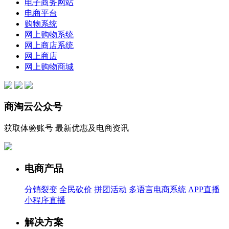
电子商务网站
电商平台
购物系统
网上购物系统
网上商店系统
网上商店
网上购物商城
商淘云公众号
获取体验账号 最新优惠及电商资讯
电商产品
分销裂变
全民砍价
拼团活动
多语言电商系统
APP直播
小程序直播
解决方案