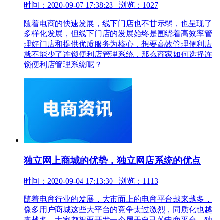
时间：2020-09-07 17:38:28 浏览：1027
随着电商的快速发展，线下门店也不甘示弱，也呈现了
多样化发展，但线下门店的发展始终是围绕着高效率管
理好门店和提供优质服务为核心，想要高效管理便利店
就不能少了连锁便利店管理系统，那么商家如何选择连
锁便利店管理系统呢？
独立网上商城的优势，独立网店系统的优点
时间：2020-09-04 17:13:30 浏览：1113
随着电商行业的发展，大市面上的电商平台越来越多，
像多用户商城这些大平台的竞争太过激烈，同质化也越
来越多，大家都想要开发一个属于自己的电商平台，独