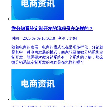
微分销系统定制开发的流程是在怎样的？
时间：2020-09-09 16:56:18 浏览：1794
随着电商的发展，电商的模式也在呈现多样化，分销就
是其中一种电商发展的模式，商家想要做微分销系统定
制开发，就需要对微分销系统有一个系统的了解，那么
微分销系统定制开发的流程是在怎样的呢？