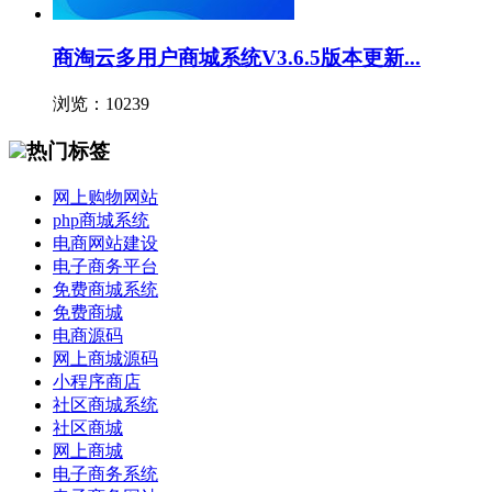
商淘云多用户商城系统V3.6.5版本更新...
浏览：10239
热门标签
网上购物网站
php商城系统
电商网站建设
电子商务平台
免费商城系统
免费商城
电商源码
网上商城源码
小程序商店
社区商城系统
社区商城
网上商城
电子商务系统