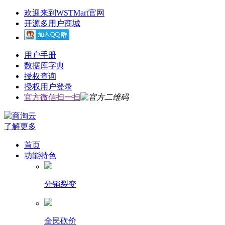
欢迎来到WSTMart官网
开源多用户商城
用户手册
数据库字典
授权查询
授权用户登录
官方微信扫一扫
了解更多
首页
功能特色
分销裂变
全民砍价