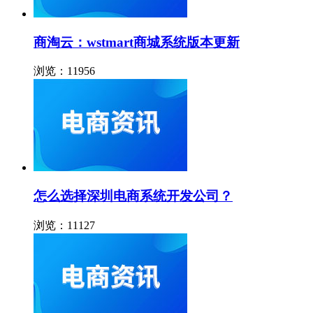
商淘云：wstmart商城系统版本更新
浏览：11956
怎么选择深圳电商系统开发公司？
浏览：11127