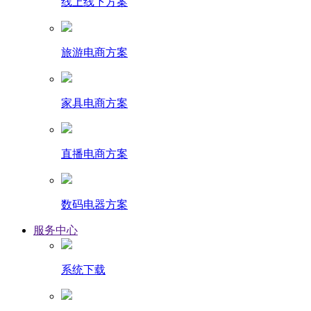
线上线下方案
旅游电商方案
家具电商方案
直播电商方案
数码电器方案
服务中心
系统下载