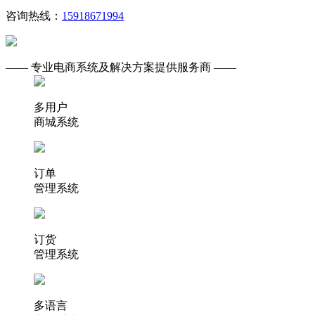
咨询热线：
15918671994
—— 专业电商系统及解决方案提供服务商 ——
多用户
商城系统
订单
管理系统
订货
管理系统
多语言