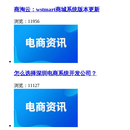
商淘云：wstmart商城系统版本更新
浏览：11956
怎么选择深圳电商系统开发公司？
浏览：11127