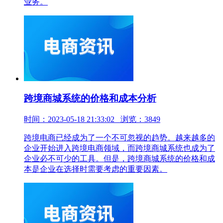
业务。
跨境商城系统的价格和成本分析
时间：2023-05-18 21:33:02 浏览：3849
跨境电商已经成为了一个不可忽视的趋势。越来越多的
企业开始进入跨境电商领域，而跨境商城系统也成为了
企业必不可少的工具。但是，跨境商城系统的价格和成
本是企业在选择时需要考虑的重要因素。