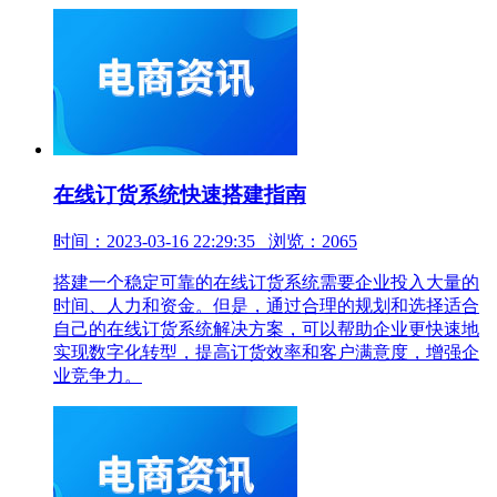
在线订货系统快速搭建指南
时间：2023-03-16 22:29:35 浏览：2065
搭建一个稳定可靠的在线订货系统需要企业投入大量的
时间、人力和资金。但是，通过合理的规划和选择适合
自己的在线订货系统解决方案，可以帮助企业更快速地
实现数字化转型，提高订货效率和客户满意度，增强企
业竞争力。