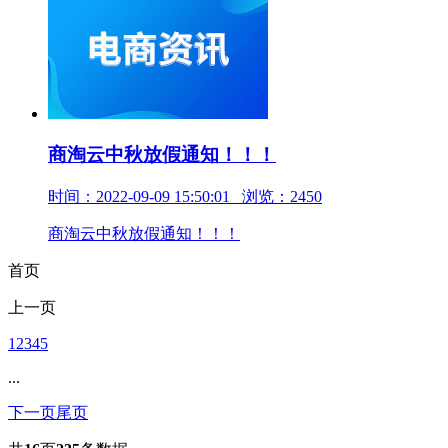
商淘云中秋放假通知！！！
时间：2022-09-09 15:50:01 浏览：2450
商淘云中秋放假通知！！！
首页
上一页
1
2
3
4
5
...
下一页
尾页