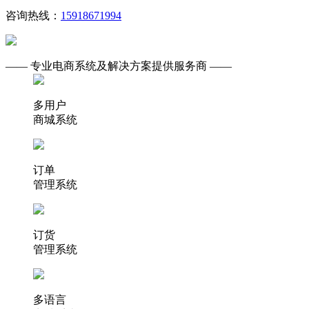
咨询热线：
15918671994
—— 专业电商系统及解决方案提供服务商 ——
多用户
商城系统
订单
管理系统
订货
管理系统
多语言