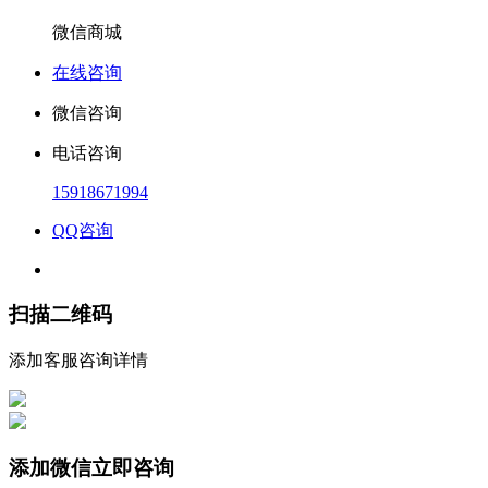
微信商城
在线咨询
微信咨询
电话咨询
15918671994
QQ咨询
扫描二维码
添加客服咨询详情
添加微信立即咨询