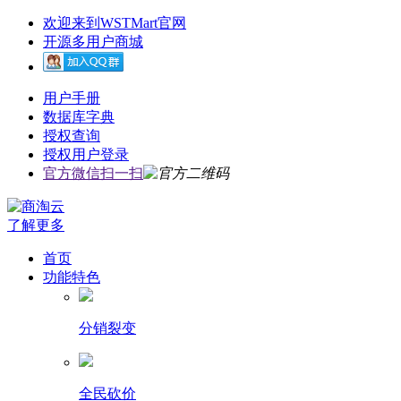
欢迎来到WSTMart官网
开源多用户商城
用户手册
数据库字典
授权查询
授权用户登录
官方微信扫一扫
了解更多
首页
功能特色
分销裂变
全民砍价