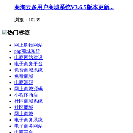
商淘云多用户商城系统V3.6.5版本更新...
浏览：10239
热门标签
网上购物网站
php商城系统
电商网站建设
电子商务平台
免费商城系统
免费商城
电商源码
网上商城源码
小程序商店
社区商城系统
社区商城
网上商城
电子商务系统
电子商务网站
电商平台