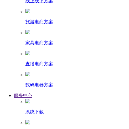
线上线下方案
旅游电商方案
家具电商方案
直播电商方案
数码电器方案
服务中心
系统下载