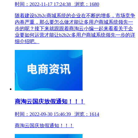
时间：2022-11-17 17:24:38 浏览：1680
随着建设b2b2c商城系统的企业在不断的增多，市场竞争
内卷严重，那么要怎么做才能让多用户商城系统领先一
步的呢？接下来就跟跟着商淘云小编一起来看看关于企
业要如何运营才能让b2b2c多用户商城系统领先一步的详
细介绍吧。
商淘云国庆放假通知！！！
时间：2022-09-30 15:46:39 浏览：1614
商淘云国庆放假通知！！！