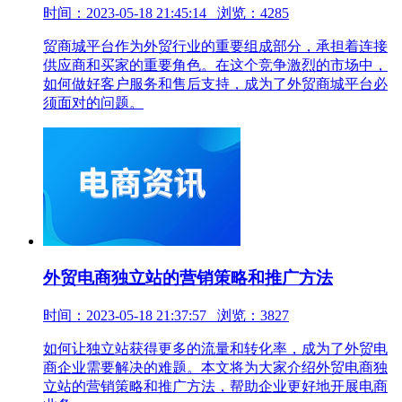
时间：2023-05-18 21:45:14 浏览：4285
贸商城平台作为外贸行业的重要组成部分，承担着连接
供应商和买家的重要角色。在这个竞争激烈的市场中，
如何做好客户服务和售后支持，成为了外贸商城平台必
须面对的问题。
外贸电商独立站的营销策略和推广方法
时间：2023-05-18 21:37:57 浏览：3827
如何让独立站获得更多的流量和转化率，成为了外贸电
商企业需要解决的难题。本文将为大家介绍外贸电商独
立站的营销策略和推广方法，帮助企业更好地开展电商