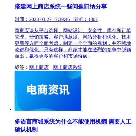
搭建网上商店系统一些问题归纳分享
时间：2023-03-27 17:39:46 浏览：1807
商家应该从平台选择、网站设计、安全性、库存和订单
管理、营销策略、客户满意度、网站分析和优化、技术
更新等方面全面考虑，制定一个全面的规划，并不断地
改进和优化。只有这样，商家才能在激烈的竞争中脱颖
而出，赢得更多的客户和市场份额。
标签：
网上商店
网上商店系统
多语言商城系统为什么不能使用机翻 需要人工
确认机制