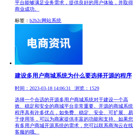
平台能够满足业务需求，提供良好的用户体验，并取得
商业成功。
标签：
b2b2c网站系统
建设多用户商城系统为什么要选择开源的程序
时间：2023-03-18 14:06:31 浏览：1529
选择一个合适的开源多用户商城系统对于建设一个高
效、稳定和安全的商城平台非常重要。开源的商城系统
程序具有许多优点，如免费、稳定、安全、可扩展、易
于使用等，可以为商家提供丰富的功能和支持。如果您
有多用户商城开源系统的需求，您可以联系商淘云在线
客服的哦。