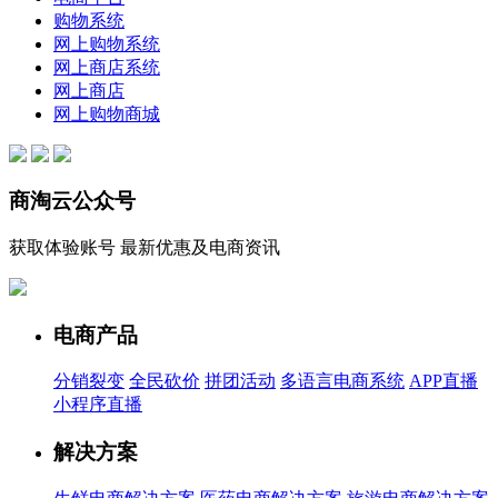
购物系统
网上购物系统
网上商店系统
网上商店
网上购物商城
商淘云公众号
获取体验账号 最新优惠及电商资讯
电商产品
分销裂变
全民砍价
拼团活动
多语言电商系统
APP直播
小程序直播
解决方案