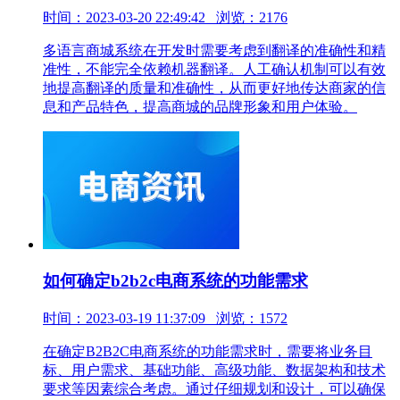
时间：2023-03-20 22:49:42 浏览：2176
多语言商城系统在开发时需要考虑到翻译的准确性和精
准性，不能完全依赖机器翻译。人工确认机制可以有效
地提高翻译的质量和准确性，从而更好地传达商家的信
息和产品特色，提高商城的品牌形象和用户体验。
如何确定b2b2c电商系统的功能需求
时间：2023-03-19 11:37:09 浏览：1572
在确定B2B2C电商系统的功能需求时，需要将业务目
标、用户需求、基础功能、高级功能、数据架构和技术
要求等因素综合考虑。通过仔细规划和设计，可以确保