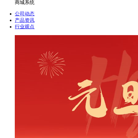
商城系统
公司动态
产品资讯
行业观点