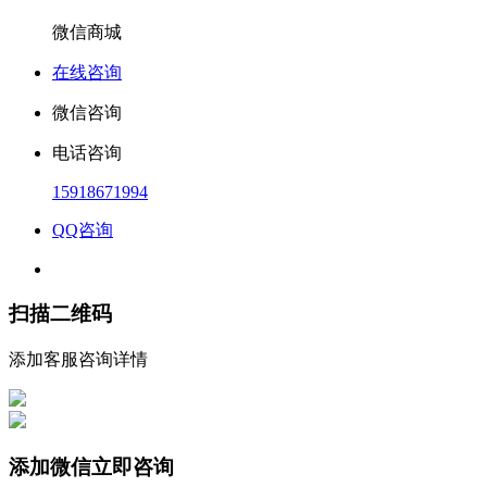
微信商城
在线咨询
微信咨询
电话咨询
15918671994
QQ咨询
扫描二维码
添加客服咨询详情
添加微信立即咨询