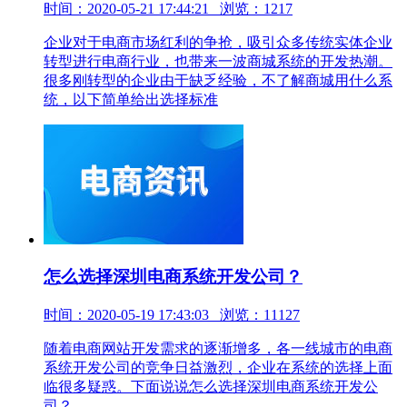
时间：2020-05-21 17:44:21 浏览：1217
企业对于电商市场红利的争抢，吸引众多传统实体企业
转型进行电商行业，也带来一波商城系统的开发热潮。
很多刚转型的企业由于缺乏经验，不了解商城用什么系
统，以下简单给出选择标准
怎么选择深圳电商系统开发公司？
时间：2020-05-19 17:43:03 浏览：11127
随着电商网站开发需求的逐渐增多，各一线城市的电商
系统开发公司的竞争日益激烈，企业在系统的选择上面
临很多疑惑。下面说说怎么选择深圳电商系统开发公
司？