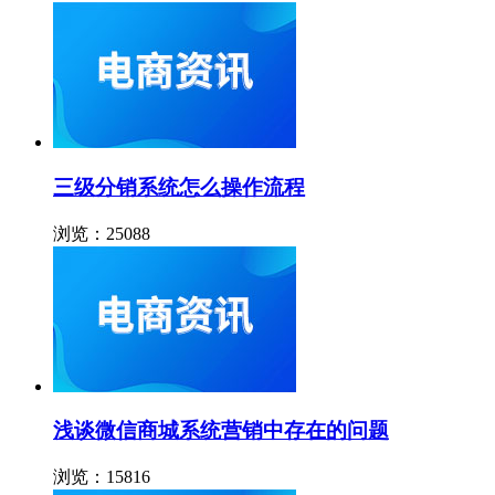
三级分销系统怎么操作流程
浏览：25088
浅谈微信商城系统营销中存在的问题
浏览：15816