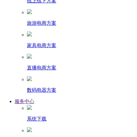
线上线下方案
旅游电商方案
家具电商方案
直播电商方案
数码电器方案
服务中心
系统下载