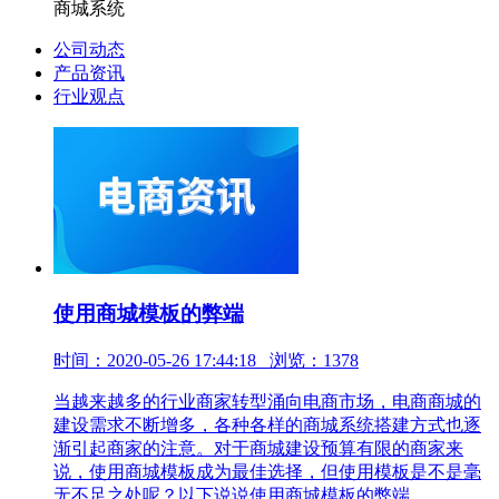
商城系统
公司动态
产品资讯
行业观点
使用商城模板的弊端
时间：2020-05-26 17:44:18 浏览：1378
当越来越多的行业商家转型涌向电商市场，电商商城的
建设需求不断增多，各种各样的商城系统搭建方式也逐
渐引起商家的注意。对于商城建设预算有限的商家来
说，使用商城模板成为最佳选择，但使用模板是不是毫
无不足之处呢？以下说说使用商城模板的弊端。