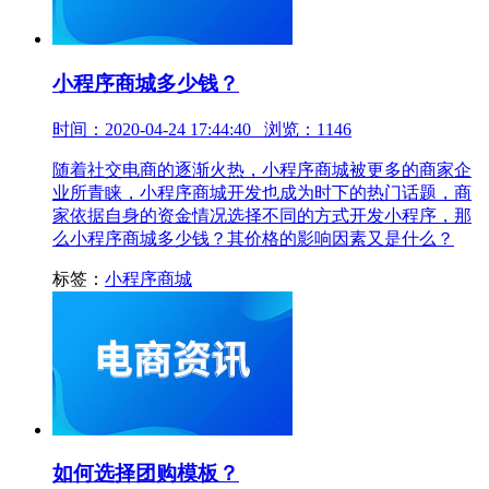
小程序商城多少钱？
时间：2020-04-24 17:44:40 浏览：1146
随着社交电商的逐渐火热，小程序商城被更多的商家企
业所青睐，小程序商城开发也成为时下的热门话题，商
家依据自身的资金情况选择不同的方式开发小程序，那
么小程序商城多少钱？其价格的影响因素又是什么？
标签：
小程序商城
如何选择团购模板？