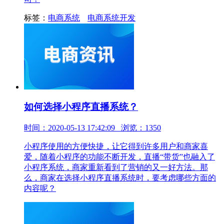
标签：
电商系统
电商系统开发
如何选择小程序直播系统？
时间：2020-05-13 17:42:09 浏览：1350
小程序使用的方便快捷，让它得到许多用户和商家喜
爱，随着小程序的功能不断开发，直播“带货”也融入了
小程序系统，商家重新看到了营销的又一好方法。那
么，商家在选择小程序直播系统时，要考虑哪些方面的
内容呢？