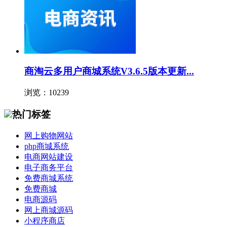
商淘云多用户商城系统V3.6.5版本更新...
浏览：10239
热门标签
网上购物网站
php商城系统
电商网站建设
电子商务平台
免费商城系统
免费商城
电商源码
网上商城源码
小程序商店