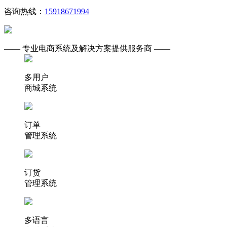
咨询热线：
15918671994
—— 专业电商系统及解决方案提供服务商 ——
多用户
商城系统
订单
管理系统
订货
管理系统
多语言