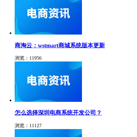
商淘云：wstmart商城系统版本更新
浏览：11956
怎么选择深圳电商系统开发公司？
浏览：11127