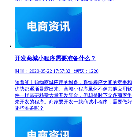
开发商城小程序需要准备什么？
时间：2020-05-22 17:57:32 浏览：1220
随着线上购物商城应用的增多，系统程序之间的竞争和
优势都逐渐暴露出来。商城小程序虽然不像其他应用软
件一样需要耗费大量开发资金，但却是时下众多商家争
先开发的程序。商家要开发一款商城小程序，需要做好
哪些准备呢？