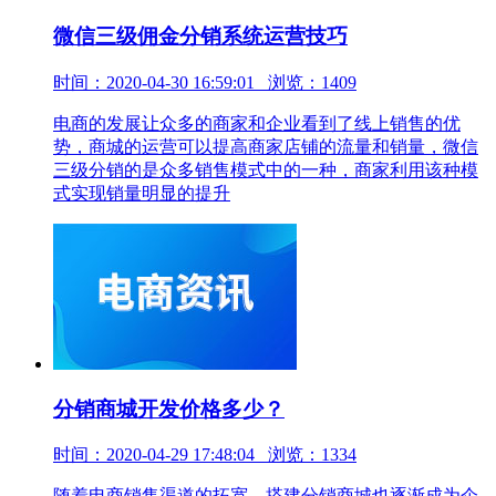
微信三级佣金分销系统运营技巧
时间：2020-04-30 16:59:01 浏览：1409
电商的发展让众多的商家和企业看到了线上销售的优
势，商城的运营可以提高商家店铺的流量和销量，微信
三级分销的是众多销售模式中的一种，商家利用该种模
式实现销量明显的提升
分销商城开发价格多少？
时间：2020-04-29 17:48:04 浏览：1334
随着电商销售渠道的拓宽，搭建分销商城也逐渐成为企