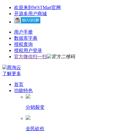
欢迎来到WSTMart官网
开源多用户商城
用户手册
数据库字典
授权查询
授权用户登录
官方微信扫一扫
了解更多
首页
功能特色
分销裂变
全民砍价