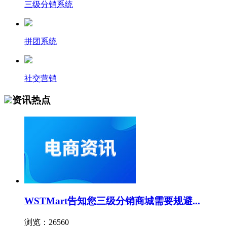
三级分销系统
拼团系统
社交营销
资讯热点
WSTMart告知您三级分销商城需要规避...
浏览：26560