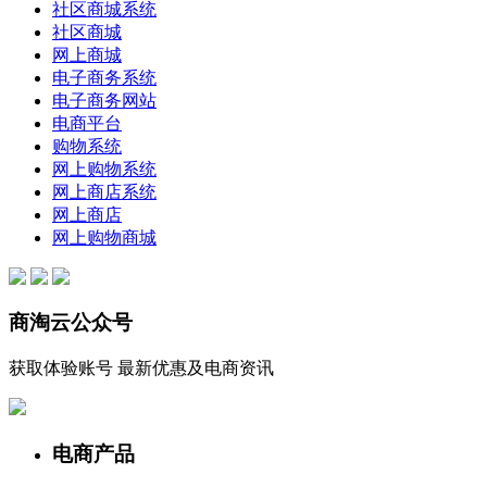
社区商城系统
社区商城
网上商城
电子商务系统
电子商务网站
电商平台
购物系统
网上购物系统
网上商店系统
网上商店
网上购物商城
商淘云公众号
获取体验账号 最新优惠及电商资讯
电商产品