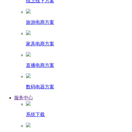
线上线下方案
旅游电商方案
家具电商方案
直播电商方案
数码电器方案
服务中心
系统下载