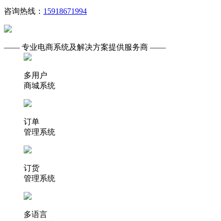
咨询热线：
15918671994
—— 专业电商系统及解决方案提供服务商 ——
多用户
商城系统
订单
管理系统
订货
管理系统
多语言