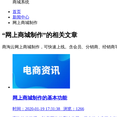
商城系统
首页
新闻中心
网上商城制作
“网上商城制作”
的相关文章
商淘云网上商城制作，可快速上线。含会员、分销商、经销商
网上商城制作的基本功能
时间：2020-01-19 17:31:38 浏览：1266