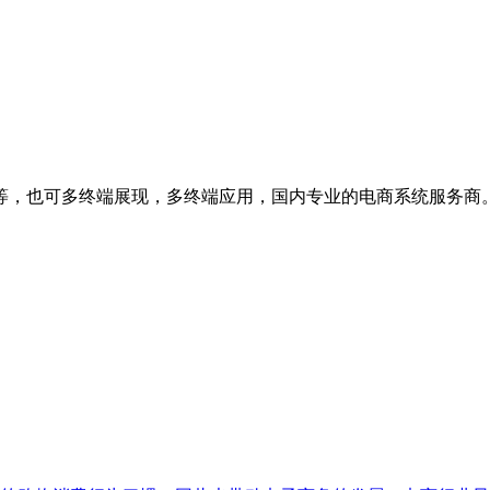
等，也可多终端展现，多终端应用，国内专业的电商系统服务商