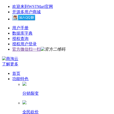
欢迎来到WSTMart官网
开源多用户商城
用户手册
数据库字典
授权查询
授权用户登录
官方微信扫一扫
了解更多
首页
功能特色
分销裂变
全民砍价