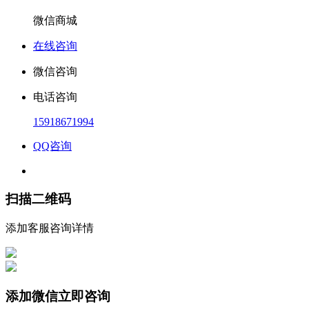
微信商城
在线咨询
微信咨询
电话咨询
15918671994
QQ咨询
扫描二维码
添加客服咨询详情
添加微信立即咨询