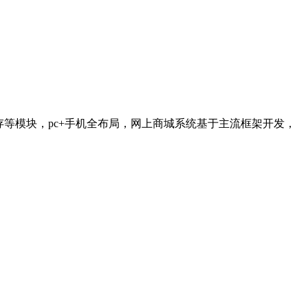
商品/库存等模块，pc+手机全布局，网上商城系统基于主流框架开发，