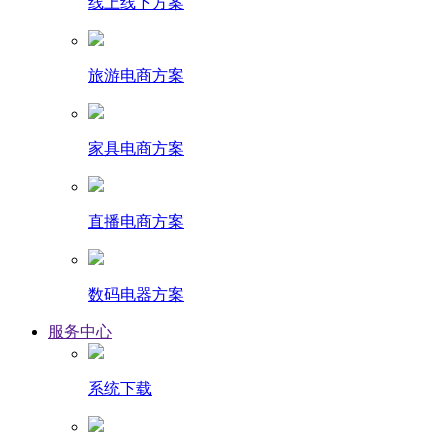
线上线下方案
旅游电商方案
家具电商方案
直播电商方案
数码电器方案
服务中心
系统下载