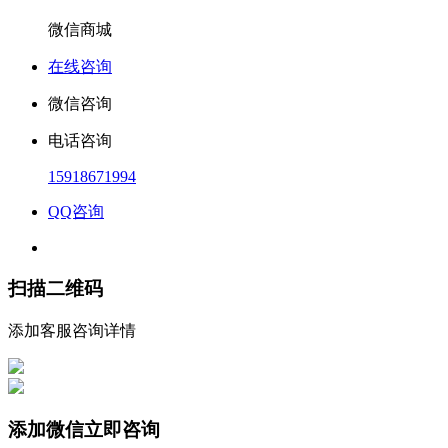
微信商城
在线咨询
微信咨询
电话咨询
15918671994
QQ咨询
扫描二维码
添加客服咨询详情
添加微信立即咨询