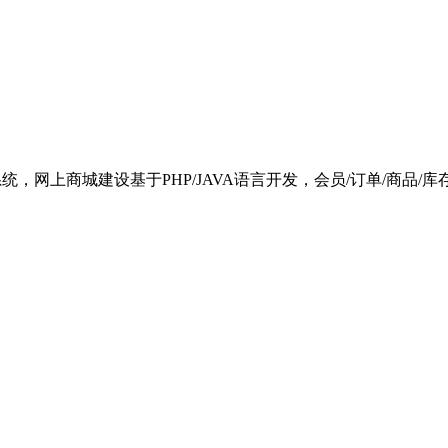
上商城系统，网上商城建设基于PHP/JAVA语言开发，会员/订单/