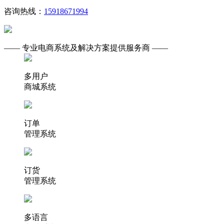
咨询热线：
15918671994
—— 专业电商系统及解决方案提供服务商 ——
多用户
商城系统
订单
管理系统
订货
管理系统
多语言