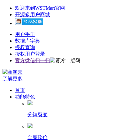
欢迎来到WSTMart官网
开源多用户商城
用户手册
数据库字典
授权查询
授权用户登录
官方微信扫一扫
了解更多
首页
功能特色
分销裂变
全民砍价