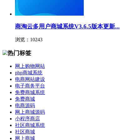
商淘云多用户商城系统V3.6.5版本更新...
浏览：10243
热门标签
网上购物网站
php商城系统
电商网站建设
电子商务平台
免费商城系统
免费商城
电商源码
网上商城源码
小程序商店
社区商城系统
社区商城
网上商城