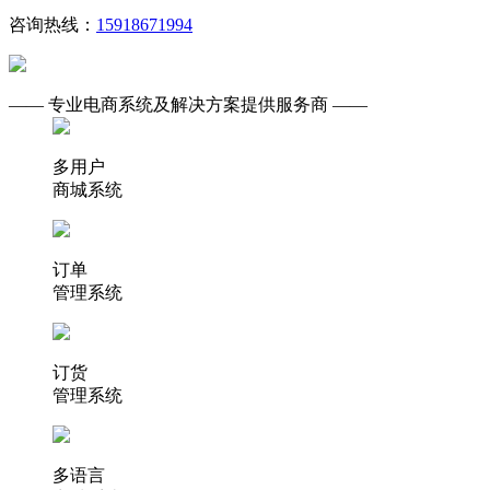
咨询热线：
15918671994
—— 专业电商系统及解决方案提供服务商 ——
多用户
商城系统
订单
管理系统
订货
管理系统
多语言