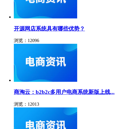
开源网店系统具有哪些优势？
浏览：12096
商淘云：b2b2c多用户电商系统新版上线...
浏览：12013