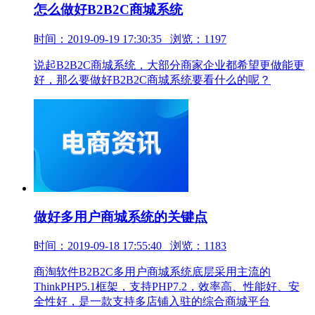
怎么做好B2B2C商城系统
时间：2019-09-19 17:30:35 浏览：1197
说起B2B2C商城系统，大部分商家企业都希望更做能更
好，那么要做好B2B2C商城系统要看什么的呢？
做好多用户商城系统的关键点
时间：2019-09-18 17:55:40 浏览：1183
商淘软件B2B2C多用户商城系统底层采用主流的
ThinkPHP5.1框架，支持PHP7.2，效率高、性能好、安
全性好，是一款支持多店铺入驻的综合商城平台