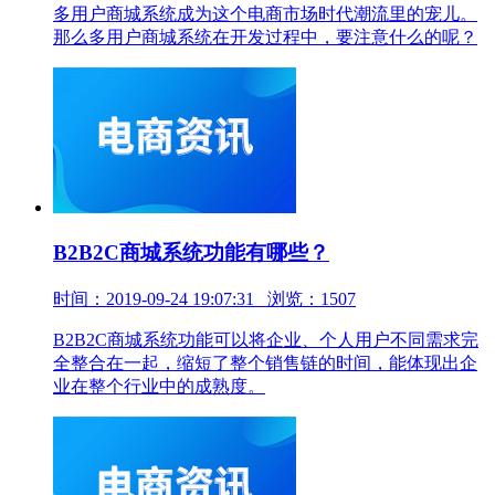
多用户商城系统成为这个电商市场时代潮流里的宠儿。
那么多用户商城系统在开发过程中，要注意什么的呢？
B2B2C商城系统功能有哪些？
时间：2019-09-24 19:07:31 浏览：1507
B2B2C商城系统功能可以将企业、个人用户不同需求完
全整合在一起，缩短了整个销售链的时间，能体现出企
业在整个行业中的成熟度。