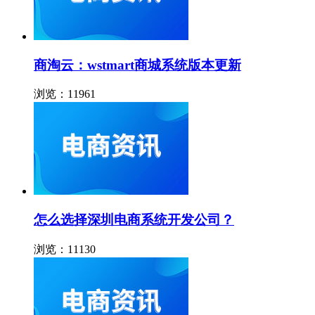
商淘云：wstmart商城系统版本更新
浏览：11961
怎么选择深圳电商系统开发公司？
浏览：11130