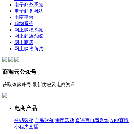
电子商务系统
电子商务网站
电商平台
购物系统
网上购物系统
网上商店系统
网上商店
网上购物商城
商淘云公众号
获取体验账号 最新优惠及电商资讯
电商产品
分销裂变
全民砍价
拼团活动
多语言电商系统
APP直播
小程序直播