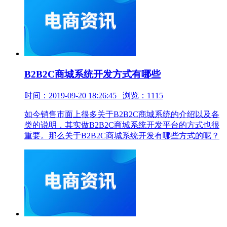
B2B2C商城系统开发方式有哪些
时间：2019-09-20 18:26:45 浏览：1115
如今销售市面上很多关于B2B2C商城系统的介绍以及各
类的说明，其实做B2B2C商城系统开发平台的方式也很
重要。那么关于B2B2C商城系统开发有哪些方式的呢？