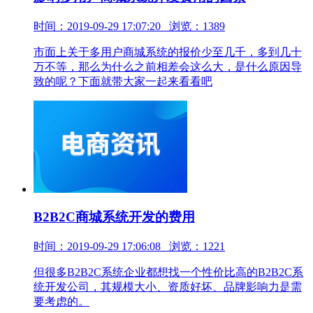
时间：2019-09-29 17:07:20 浏览：1389
市面上关于多用户商城系统的报价少至几千，多到几十
万不等，那么为什么之前相差会这么大，是什么原因导
致的呢？下面就带大家一起来看看吧
B2B2C商城系统开发的费用
时间：2019-09-29 17:06:08 浏览：1221
但很多B2B2C系统企业都想找一个性价比高的B2B2C系
统开发公司，其规模大小、资质好坏、品牌影响力是需
要考虑的。