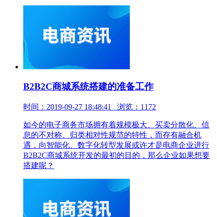
B2B2C商城系统搭建的准备工作
时间：2019-09-27 18:48:41 浏览：1172
如今的电子商务市场拥有着规模极大、买卖分散化、信
息的不对称、归类相对性规范的特性，而存有融合机
遇，向智能化、数字化转型发展或许才是电商企业进行
B2B2C商城系统开发的最初的目的，那么企业如果想要
搭建呢？