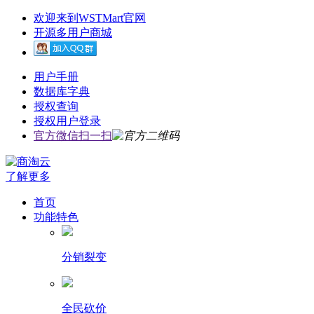
欢迎来到WSTMart官网
开源多用户商城
用户手册
数据库字典
授权查询
授权用户登录
官方微信扫一扫
了解更多
首页
功能特色
分销裂变
全民砍价