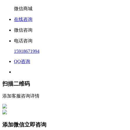
微信商城
在线咨询
微信咨询
电话咨询
15918671994
QQ咨询
扫描二维码
添加客服咨询详情
添加微信立即咨询