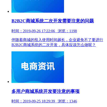
B2B2C商城系统二次开发需要注意的问题
时间：2019-09-26 17:22:06 浏览：1198
伴随着商城的投入使用时间越长，企业避免不了要进行
B2B2C商城系统的二次开发，具体应该怎么做呢？
多用户商城系统开发要注意的事项
时间：2019-09-25 18:29:39 浏览：1346