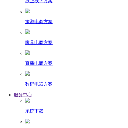
线上线下方案
旅游电商方案
家具电商方案
直播电商方案
数码电器方案
服务中心
系统下载