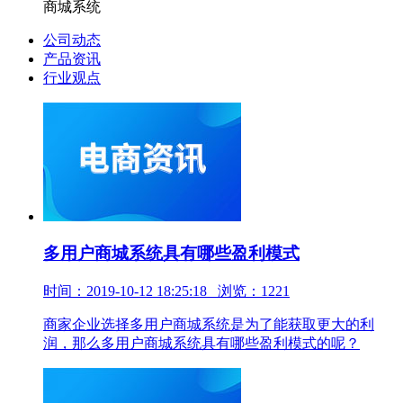
商城系统
公司动态
产品资讯
行业观点
多用户商城系统具有哪些盈利模式
时间：2019-10-12 18:25:18 浏览：1221
商家企业选择多用户商城系统是为了能获取更大的利
润，那么多用户商城系统具有哪些盈利模式的呢？