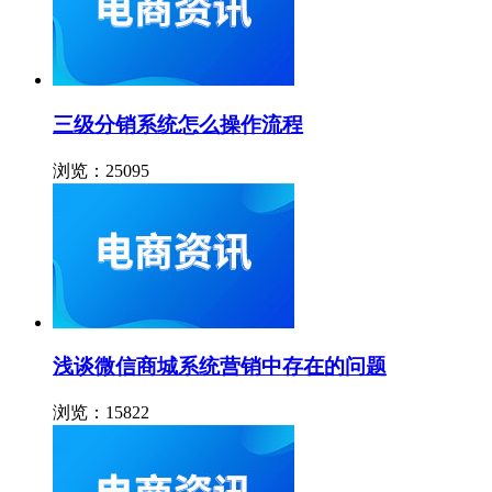
三级分销系统怎么操作流程
浏览：25095
浅谈微信商城系统营销中存在的问题
浏览：15822