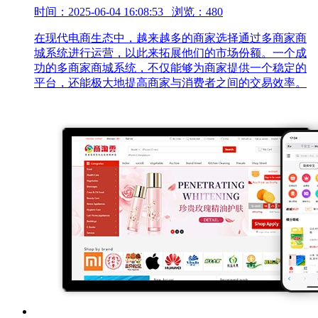
时间：2025-06-04 16:08:53 浏览：480
在现代电商生态中，越来越多的商家选择通过多商家商
城系统进行运营，以此来拓展他们的市场份额。一个成
功的多商家商城系统，不仅能够为商家提供一个稳定的
平台，还能极大地提高商家与消费者之间的交易效率。