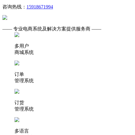
咨询热线：
15918671994
—— 专业电商系统及解决方案提供服务商 ——
多用户
商城系统
订单
管理系统
订货
管理系统
多语言