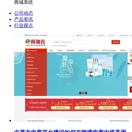
商城系统
公司动态
产品资讯
行业观点