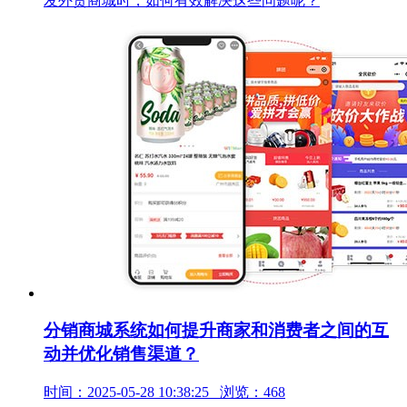
发外贸商城时，如何有效解决这些问题呢？
分销商城系统如何提升商家和消费者之间的互
动并优化销售渠道？
时间：2025-05-28 10:38:25 浏览：468