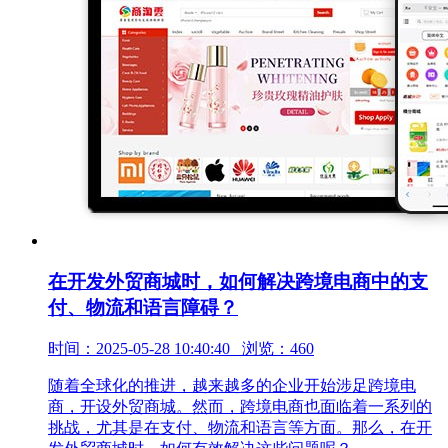
在开发外贸商城时，如何解决跨境电商中的支
付、物流和语言障碍？
时间：2025-05-28 10:40:40 浏览：460
随着全球化的推进，越来越多的企业开始涉足跨境电
商，开设外贸商城。然而，跨境电商也面临着一系列的
挑战，尤其是在支付、物流和语言等方面。那么，在开