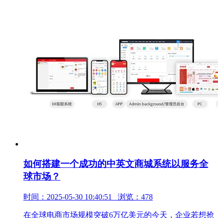
如何搭建一个成功的中英文商城系统以服务全
球市场？
时间：2025-05-30 10:40:51 浏览：478
在全球电商市场规模突破6万亿美元的今天，企业若想抢