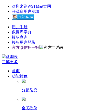
欢迎来到WSTMart官网
开源多用户商城
用户手册
数据库字典
授权查询
授权用户登录
官方微信扫一扫
了解更多
首页
功能特色
分销裂变
全民砍价