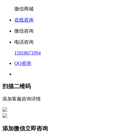
微信商城
在线咨询
微信咨询
电话咨询
15918671994
QQ咨询
扫描二维码
添加客服咨询详情
添加微信立即咨询