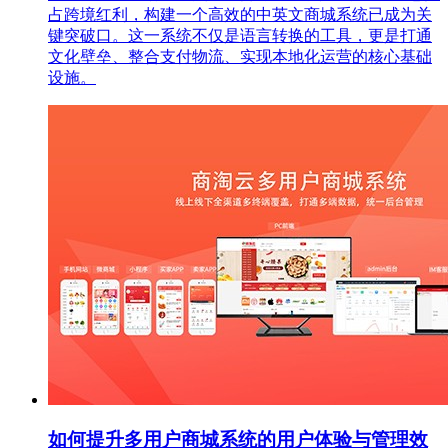
占跨境红利，构建一个高效的中英文商城系统已成为关
键突破口。这一系统不仅是语言转换的工具，更是打通
文化壁垒、整合支付物流、实现本地化运营的核心基础
设施。
如何提升多用户商城系统的用户体验与管理效