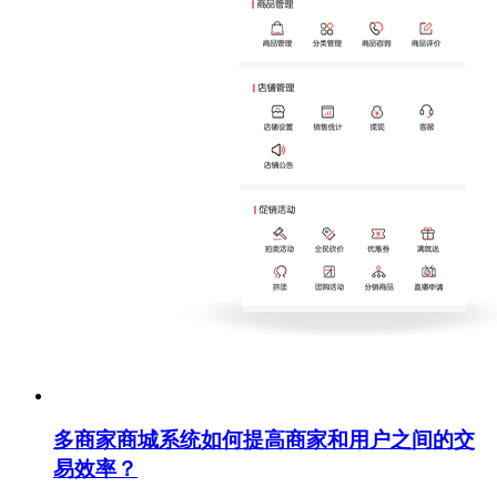
多商家商城系统如何提高商家和用户之间的交
易效率？