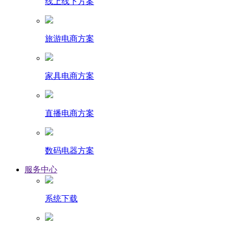
线上线下方案
旅游电商方案
家具电商方案
直播电商方案
数码电器方案
服务中心
系统下载