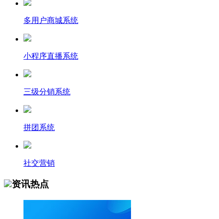
多用户商城系统
小程序直播系统
三级分销系统
拼团系统
社交营销
资讯热点