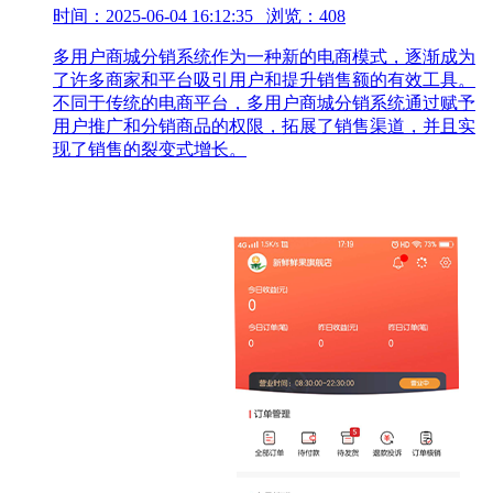
时间：2025-06-04 16:12:35 浏览：408
多用户商城分销系统作为一种新的电商模式，逐渐成为
了许多商家和平台吸引用户和提升销售额的有效工具。
不同于传统的电商平台，多用户商城分销系统通过赋予
用户推广和分销商品的权限，拓展了销售渠道，并且实
现了销售的裂变式增长。