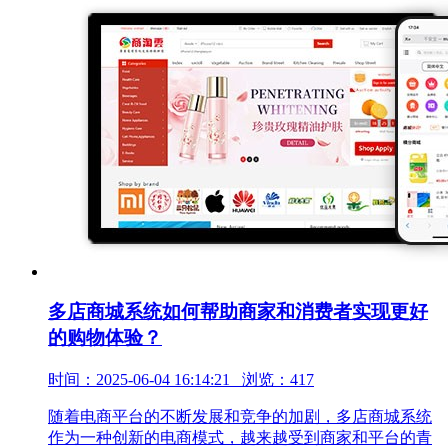
多店商城系统如何帮助商家和消费者实现更好
的购物体验？
时间：2025-06-04 16:14:21 浏览：417
随着电商平台的不断发展和竞争的加剧，多店商城系统
作为一种创新的电商模式，越来越受到商家和平台的青