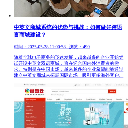
中英文商城系统的优势与挑战：如何做好跨语
言商城建设？
时间：2025-05-28 11:00:58 浏览：490
随着全球电子商务的飞速发展，越来越多的企业开始尝
试开设中英文双语商城，旨在迎合国内外消费者的需
求。特别是在中国市场，越来越多的企业希望能够通过
建立中英文商城来拓展国际市场，吸引更多海外客户。