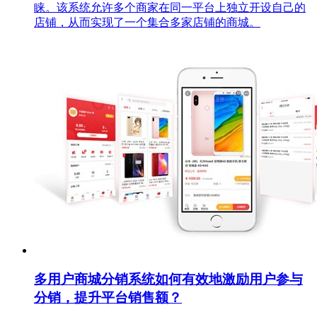
睐。该系统允许多个商家在同一平台上独立开设自己的
店铺，从而实现了一个集合多家店铺的商城。
多用户商城分销系统如何有效地激励用户参与
分销，提升平台销售额？