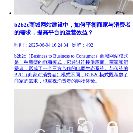
b2b2c商城网站建设中，如何平衡商家与消费者
的需求，提高平台的运营效益？
时间：2025-06-04 16:24:34 浏览：492
b2b2c（Business to Business to Consumer）商城网站模式
是一种新型的电商模式，它通过连接供应商、商家和消
费者，形成了一个三方合作的电商生态系统。与传统的
B2C（商家对消费者）模式不同，B2B2C模式既考虑了
商家的需求，也重视消费者的购物体验。