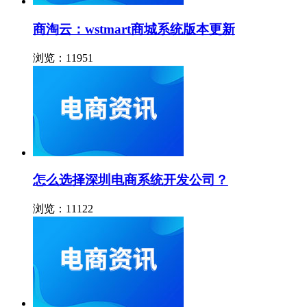
商淘云：wstmart商城系统版本更新
浏览：11951
怎么选择深圳电商系统开发公司？
浏览：11122