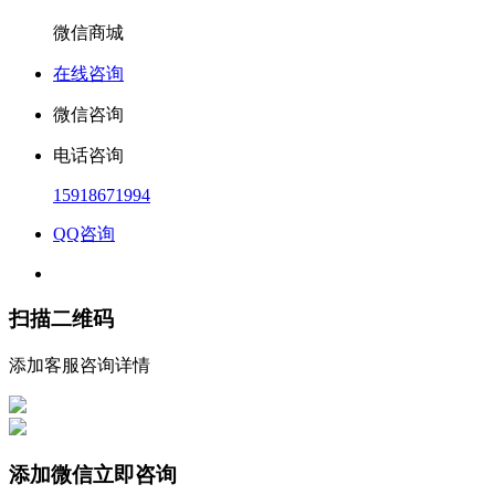
微信商城
在线咨询
微信咨询
电话咨询
15918671994
QQ咨询
扫描二维码
添加客服咨询详情
添加微信立即咨询