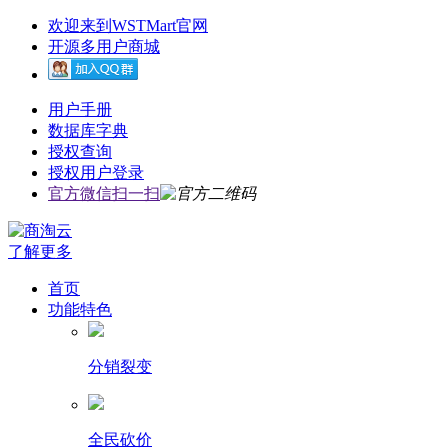
欢迎来到WSTMart官网
开源多用户商城
用户手册
数据库字典
授权查询
授权用户登录
官方微信扫一扫
了解更多
首页
功能特色
分销裂变
全民砍价