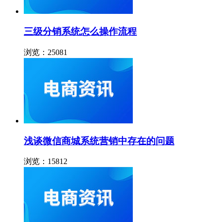
三级分销系统怎么操作流程
浏览：25081
浅谈微信商城系统营销中存在的问题
浏览：15812