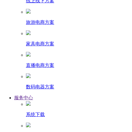
线上线下方案
旅游电商方案
家具电商方案
直播电商方案
数码电器方案
服务中心
系统下载