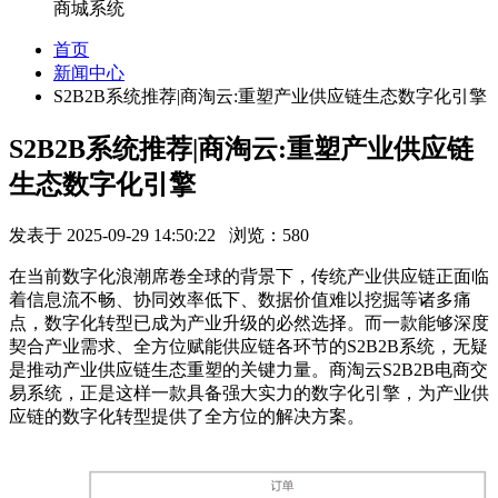
商城系统
首页
新闻中心
S2B2B系统推荐|商淘云:重塑产业供应链生态数字化引擎
S2B2B系统推荐|商淘云:重塑产业供应链
生态数字化引擎
发表于 2025-09-29 14:50:22 浏览：580
在当前数字化浪潮席卷全球的背景下，传统产业供应链正面临
着信息流不畅、协同效率低下、数据价值难以挖掘等诸多痛
点，数字化转型已成为产业升级的必然选择。而一款能够深度
契合产业需求、全方位赋能供应链各环节的
S2B2B
系统，无疑
是推动产业供应链生态重塑的关键力量。商淘云
S2B2B
电商交
易系统，正是这样一款具备强大实力的数字化引擎，为产业供
应链的数字化转型提供了全方位的解决方案。