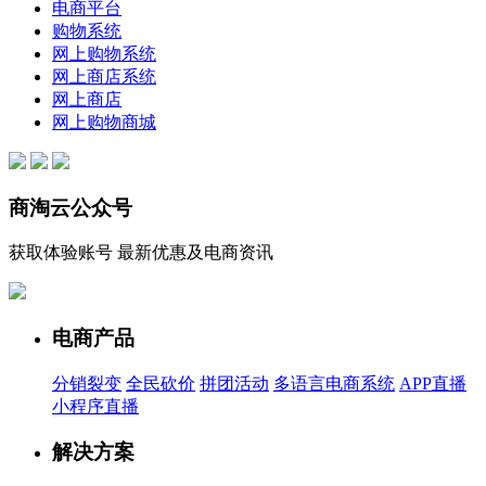
电商平台
购物系统
网上购物系统
网上商店系统
网上商店
网上购物商城
商淘云公众号
获取体验账号 最新优惠及电商资讯
电商产品
分销裂变
全民砍价
拼团活动
多语言电商系统
APP直播
小程序直播
解决方案