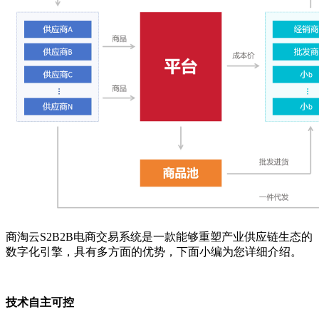
商淘云
S2B2B
电商交易系统是一款能够重塑产业供应链生态的
数字化引擎，具有多方面的优势，下面小编为您详细介绍。
技术自主可控