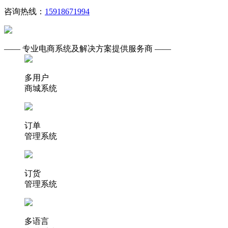
咨询热线：
15918671994
—— 专业电商系统及解决方案提供服务商 ——
多用户
商城系统
订单
管理系统
订货
管理系统
多语言