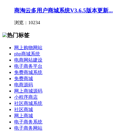
商淘云多用户商城系统V3.6.5版本更新...
浏览：10234
热门标签
网上购物网站
php商城系统
电商网站建设
电子商务平台
免费商城系统
免费商城
电商源码
网上商城源码
小程序商店
社区商城系统
社区商城
网上商城
电子商务系统
电子商务网站