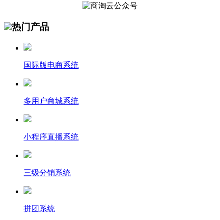
热门产品
国际版电商系统
多用户商城系统
小程序直播系统
三级分销系统
拼团系统