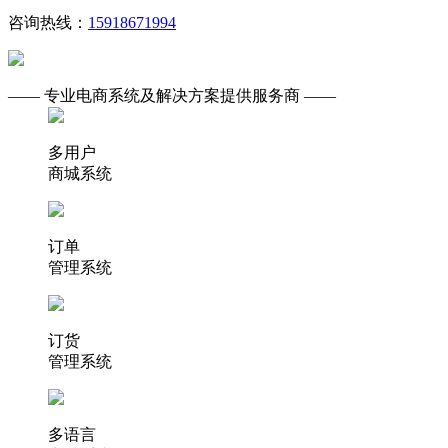
咨询热线：
15918671994
—— 专业电商系统及解决方案提供服务商 ——
多用户
商城系统
订单
管理系统
订货
管理系统
多语言