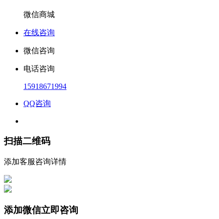
微信商城
在线咨询
微信咨询
电话咨询
15918671994
QQ咨询
扫描二维码
添加客服咨询详情
添加微信立即咨询