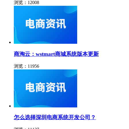
浏览：12008
商淘云：wstmart商城系统版本更新
浏览：11956
怎么选择深圳电商系统开发公司？