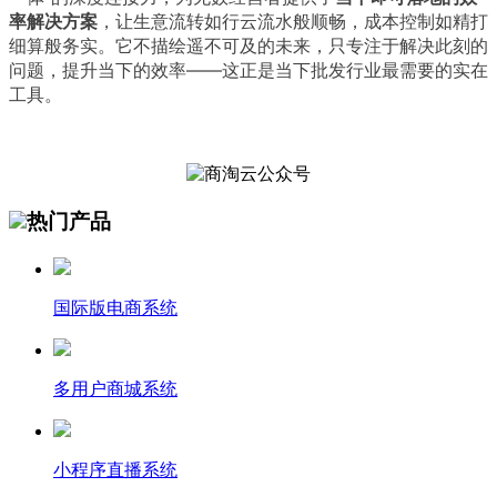
率解决方案
，让生意流转如行云流水般顺畅，成本控制如精打
细算般务实。它不描绘遥不可及的未来，只专注于解决此刻的
问题，提升当下的效率——这正是当下批发行业最需要的实在
工具。
热门产品
国际版电商系统
多用户商城系统
小程序直播系统