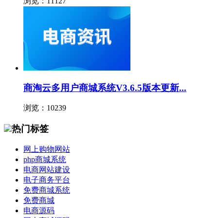
浏览：11127
商淘云多用户商城系统V3.6.5版本更新...
浏览：10239
热门标签
网上购物网站
php商城系统
电商网站建设
电子商务平台
免费商城系统
免费商城
电商源码