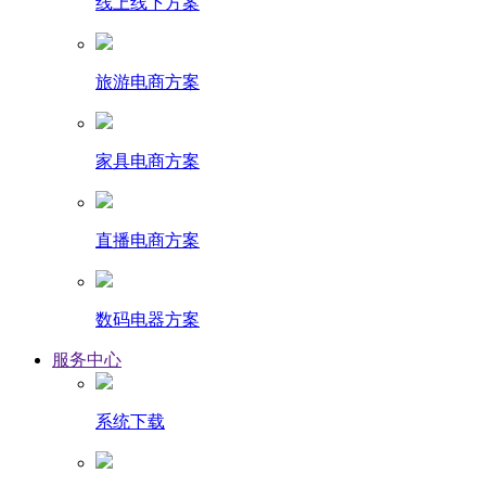
线上线下方案
旅游电商方案
家具电商方案
直播电商方案
数码电器方案
服务中心
系统下载