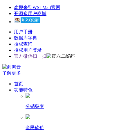
欢迎来到WSTMart官网
开源多用户商城
用户手册
数据库字典
授权查询
授权用户登录
官方微信扫一扫
了解更多
首页
功能特色
分销裂变
全民砍价