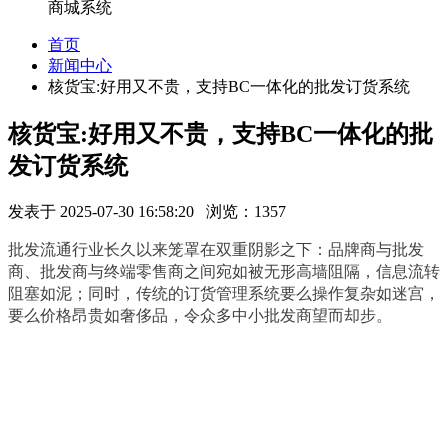
商城系统
首页
新闻中心
核货宝:好用又不贵，支持BC一体化的批发订货系统
核货宝:好用又不贵，支持BC一体化的批
发订货系统
发表于 2025-07-30 16:58:20 浏览：1357
批发流通行业长久以来笼罩在双重阴影之下：品牌商与批发
商、批发商与终端零售商之间宛如被无形高墙阻隔，信息流转
阻塞如泥；同时，传统的订货管理系统要么操作复杂如迷宫，
要么价格昂贵如奢侈品，令众多中小批发商望而却步。