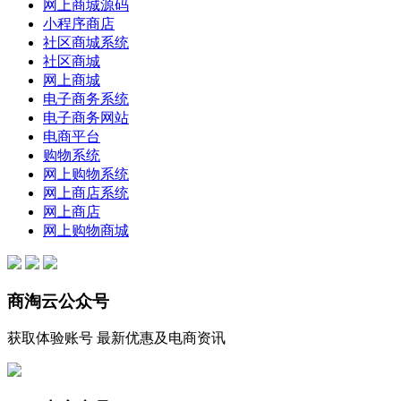
网上商城源码
小程序商店
社区商城系统
社区商城
网上商城
电子商务系统
电子商务网站
电商平台
购物系统
网上购物系统
网上商店系统
网上商店
网上购物商城
商淘云公众号
获取体验账号 最新优惠及电商资讯