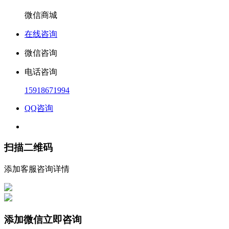
微信商城
在线咨询
微信咨询
电话咨询
15918671994
QQ咨询
扫描二维码
添加客服咨询详情
添加微信立即咨询