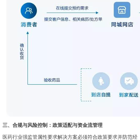
三、合规与风险控制：政策适配与资金流管理
医药行业强监管属性要求解决方案必须符合政策要求并防范经