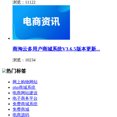
浏览：11122
商淘云多用户商城系统V3.6.5版本更新...
浏览：10234
热门标签
网上购物网站
php商城系统
电商网站建设
电子商务平台
免费商城系统
免费商城
电商源码