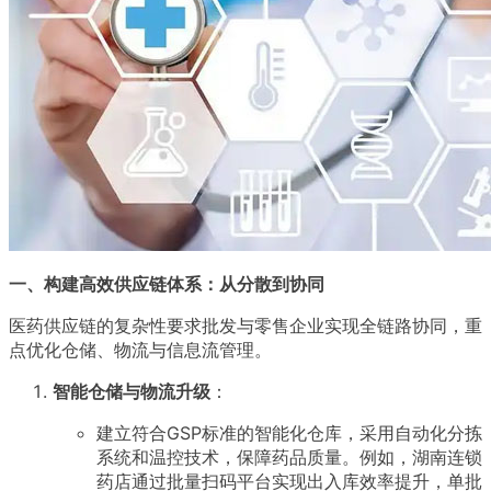
一、构建高效供应链体系：从分散到协同
医药供应链的复杂性要求批发与零售企业实现全链路协同，重
点优化仓储、物流与信息流管理。
智能仓储与物流升级
：
建立符合GSP标准的智能化仓库，采用自动化分拣
系统和温控技术，保障药品质量。例如，湖南连锁
药店通过批量扫码平台实现出入库效率提升，单批