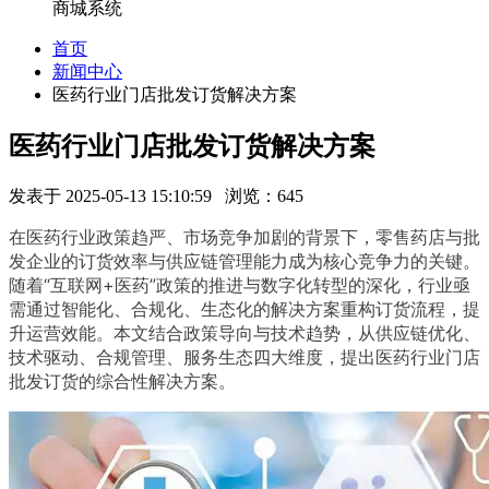
商城系统
首页
新闻中心
医药行业门店批发订货解决方案
医药行业门店批发订货解决方案
发表于 2025-05-13 15:10:59 浏览：645
在医药行业政策趋严、市场竞争加剧的背景下，零售药店与批
发企业的订货效率与供应链管理能力成为核心竞争力的关键。
随着“互联网+医药”政策的推进与数字化转型的深化，行业亟
需通过智能化、合规化、生态化的解决方案重构订货流程，提
升运营效能。本文结合政策导向与技术趋势，从供应链优化、
技术驱动、合规管理、服务生态四大维度，提出医药行业门店
批发订货的综合性解决方案。