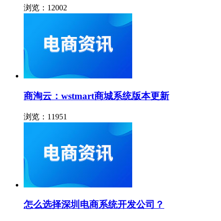
浏览：12002
商淘云：wstmart商城系统版本更新
浏览：11951
怎么选择深圳电商系统开发公司？