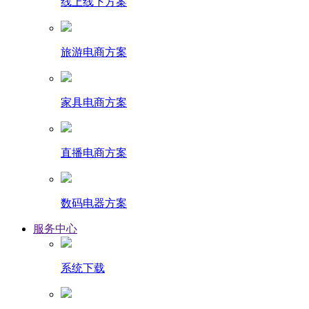
线上线下方案
旅游电商方案
家具电商方案
直播电商方案
数码电器方案
服务中心
系统下载