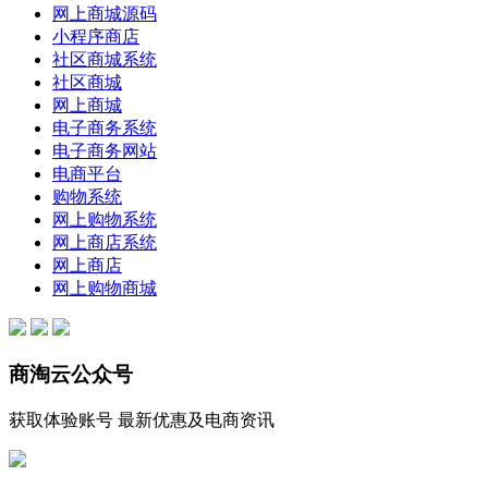
网上商城源码
小程序商店
社区商城系统
社区商城
网上商城
电子商务系统
电子商务网站
电商平台
购物系统
网上购物系统
网上商店系统
网上商店
网上购物商城
商淘云公众号
获取体验账号 最新优惠及电商资讯