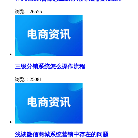
浏览：26555
三级分销系统怎么操作流程
浏览：25081
浅谈微信商城系统营销中存在的问题