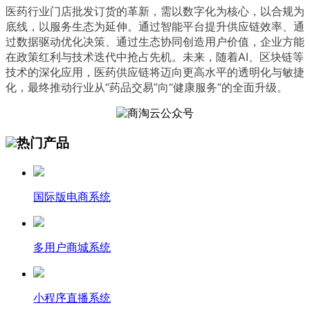
医药行业门店批发订货的革新，需以数字化为核心，以合规为
底线，以服务生态为延伸。通过智能平台提升供应链效率、通
过数据驱动优化决策、通过生态协同创造用户价值，企业方能
在政策红利与技术迭代中抢占先机。未来，随着AI、区块链等
技术的深化应用，医药供应链将迈向更高水平的透明化与敏捷
化，最终推动行业从“药品交易”向“健康服务”的全面升级。
热门产品
国际版电商系统
多用户商城系统
小程序直播系统