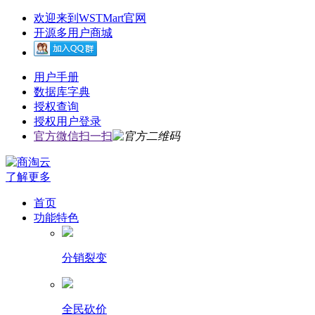
欢迎来到WSTMart官网
开源多用户商城
用户手册
数据库字典
授权查询
授权用户登录
官方微信扫一扫
了解更多
首页
功能特色
分销裂变
全民砍价