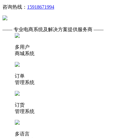
咨询热线：
15918671994
—— 专业电商系统及解决方案提供服务商 ——
多用户
商城系统
订单
管理系统
订货
管理系统
多语言