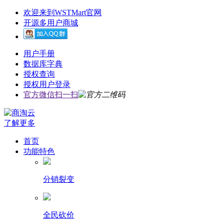
欢迎来到WSTMart官网
开源多用户商城
用户手册
数据库字典
授权查询
授权用户登录
官方微信扫一扫
了解更多
首页
功能特色
分销裂变
全民砍价