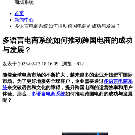
商城系统
首页
新闻中心
多语言电商系统如何推动跨国电商的成功与发展？
多语言电商系统如何推动跨国电商的成功
与发展？
发表于 2025-02-13 18:16:09 浏览：612
随着全球电商市场的不断扩大，越来越多的企业开始进军国际
市场。为了更好地服务全球客户，企业需要通过
多语言电商系
统
来突破语言和文化的障碍，提升跨国电商的运营效率和用户
体验。那么，
多语言电商系统
如何推动跨国电商的成功与发展
呢？