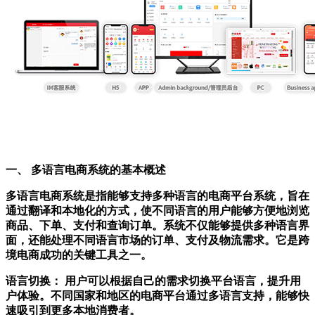
一、
多语言电商系统的基本概述
多语言电商系统是指能够支持多种语言的电商平台系统，旨在
通过翻译和本地化的方式，使不同语言的用户能够方便地浏览
商品、下单、支付和查询订单。系统不仅能够提供多种语言界
面，还能处理不同语言市场的订单、支付及物流需求。它是跨
境电商成功的关键工具之一。
语言切换：
用户可以根据自己的需求切换平台语言，提升用
户体验。不同国家和地区的电商平台通过多语言支持，能够快
速吸引到更多本地消费者。