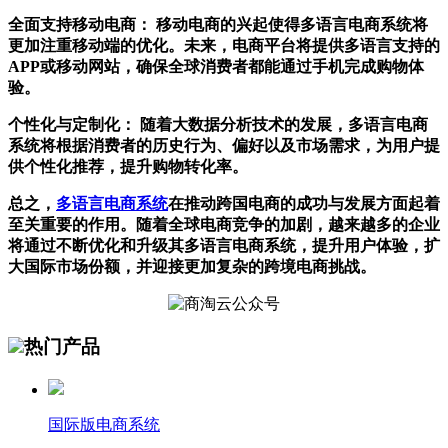
全面支持移动电商：
移动电商的兴起使得多语言电商系统将
更加注重移动端的优化。未来，电商平台将提供多语言支持的
APP
或移动网站，确保全球消费者都能通过手机完成购物体
验。
个性化与定制化：
随着大数据分析技术的发展，多语言电商
系统将根据消费者的历史行为、偏好以及市场需求，为用户提
供个性化推荐，提升购物转化率。
总之，
多语言电商系统
在推动跨国电商的成功与发展方面起着
至关重要的作用。随着全球电商竞争的加剧，越来越多的企业
将通过不断优化和升级其多语言电商系统，提升用户体验，扩
大国际市场份额，并迎接更加复杂的跨境电商挑战。
热门产品
国际版电商系统