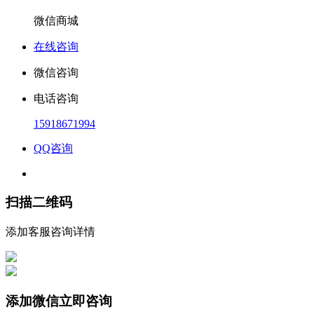
微信商城
在线咨询
微信咨询
电话咨询
15918671994
QQ咨询
扫描二维码
添加客服咨询详情
添加微信立即咨询