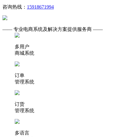
咨询热线：
15918671994
—— 专业电商系统及解决方案提供服务商 ——
多用户
商城系统
订单
管理系统
订货
管理系统
多语言