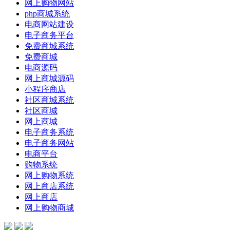
网上购物网站
php商城系统
电商网站建设
电子商务平台
免费商城系统
免费商城
电商源码
网上商城源码
小程序商店
社区商城系统
社区商城
网上商城
电子商务系统
电子商务网站
电商平台
购物系统
网上购物系统
网上商店系统
网上商店
网上购物商城