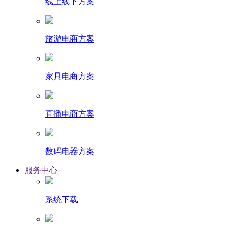
线上线下方案
旅游电商方案
家具电商方案
直播电商方案
数码电器方案
服务中心
系统下载