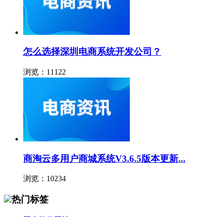
怎么选择深圳电商系统开发公司？
浏览：11122
商淘云多用户商城系统V3.6.5版本更新...
浏览：10234
热门标签