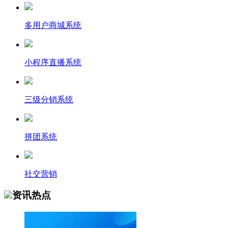
多用户商城系统
小程序直播系统
三级分销系统
拼团系统
社交营销
资讯热点