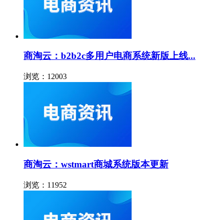
商淘云：b2b2c多用户电商系统新版上线...
浏览：12003
商淘云：wstmart商城系统版本更新
浏览：11952