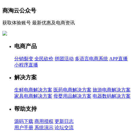
商淘云公众号
获取体验账号 最新优惠及电商资讯
电商产品
分销裂变
全民砍价
拼团活动
多语言电商系统
APP直播
小程序直播
解决方案
生鲜电商解决方案
医药电商解决方案
旅游电商解决方案
家具电商解决方案
母婴用品解决方案
电器数码解决方案
帮助支持
源码下载
商用授权
更新日志
用户手册
系统演示
论坛交流