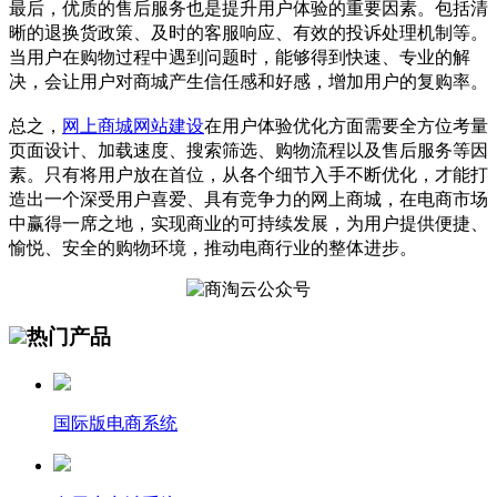
最后，优质的售后服务也是提升用户体验的重要因素。包括清
晰的退换货政策、及时的客服响应、有效的投诉处理机制等。
当用户在购物过程中遇到问题时，能够得到快速、专业的解
决，会让用户对商城产生信任感和好感，增加用户的复购率。
总之，
网上商城网站建设
在用户体验优化方面需要全方位考量
页面设计、加载速度、搜索筛选、购物流程以及售后服务等因
素。只有将用户放在首位，从各个细节入手不断优化，才能打
造出一个深受用户喜爱、具有竞争力的网上商城，在电商市场
中赢得一席之地，实现商业的可持续发展，为用户提供便捷、
愉悦、安全的购物环境，推动电商行业的整体进步。
热门产品
国际版电商系统