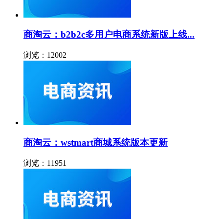
商淘云：b2b2c多用户电商系统新版上线...
浏览：12002
商淘云：wstmart商城系统版本更新
浏览：11951