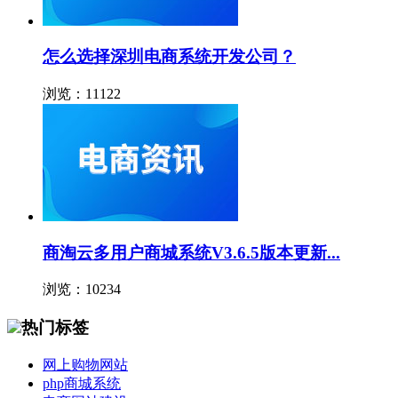
怎么选择深圳电商系统开发公司？
浏览：11122
商淘云多用户商城系统V3.6.5版本更新...
浏览：10234
热门标签
网上购物网站
php商城系统