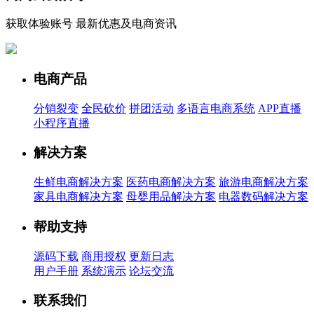
获取体验账号 最新优惠及电商资讯
电商产品
分销裂变
全民砍价
拼团活动
多语言电商系统
APP直播
小程序直播
解决方案
生鲜电商解决方案
医药电商解决方案
旅游电商解决方案
家具电商解决方案
母婴用品解决方案
电器数码解决方案
帮助支持
源码下载
商用授权
更新日志
用户手册
系统演示
论坛交流
联系我们