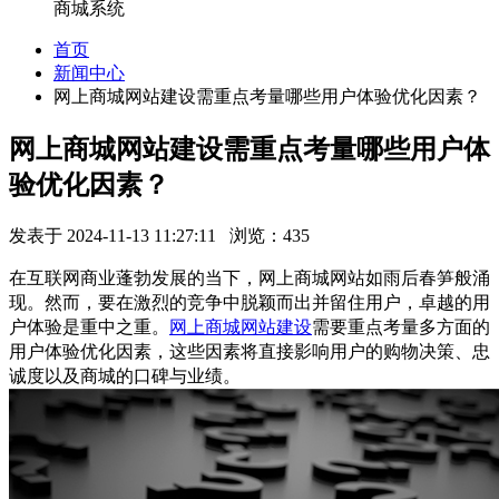
商城系统
首页
新闻中心
网上商城网站建设需重点考量哪些用户体验优化因素？
网上商城网站建设需重点考量哪些用户体
验优化因素？
发表于 2024-11-13 11:27:11 浏览：435
在互联网商业蓬勃发展的当下，网上商城网站如雨后春笋般涌
现。然而，要在激烈的竞争中脱颖而出并留住用户，卓越的用
户体验是重中之重。
网上商城网站建设
需要重点考量多方面的
用户体验优化因素，这些因素将直接影响用户的购物决策、忠
诚度以及商城的口碑与业绩。