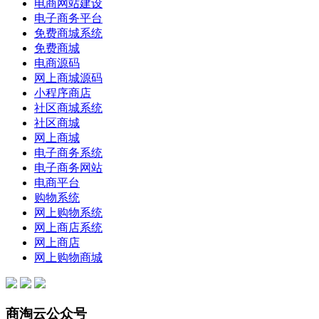
电商网站建设
电子商务平台
免费商城系统
免费商城
电商源码
网上商城源码
小程序商店
社区商城系统
社区商城
网上商城
电子商务系统
电子商务网站
电商平台
购物系统
网上购物系统
网上商店系统
网上商店
网上购物商城
商淘云公众号