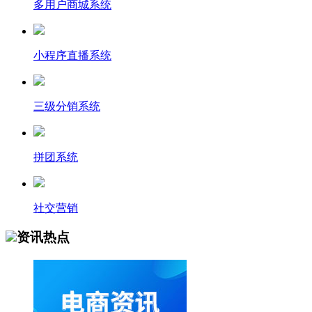
多用户商城系统
小程序直播系统
三级分销系统
拼团系统
社交营销
资讯热点