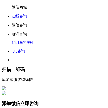
微信商城
在线咨询
微信咨询
电话咨询
15918671994
QQ咨询
扫描二维码
添加客服咨询详情
添加微信立即咨询