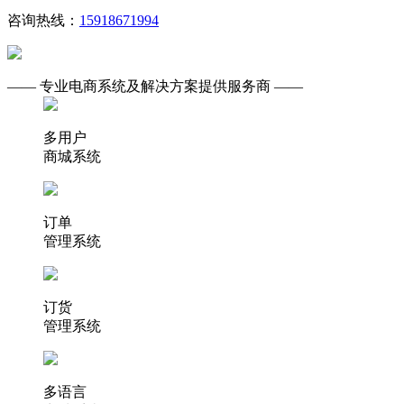
咨询热线：
15918671994
—— 专业电商系统及解决方案提供服务商 ——
多用户
商城系统
订单
管理系统
订货
管理系统
多语言