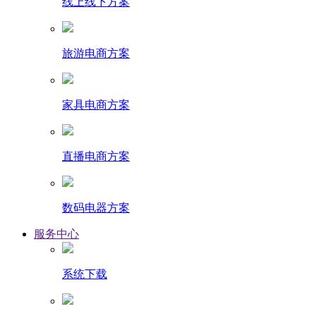
线上线下方案
旅游电商方案
家具电商方案
直播电商方案
数码电器方案
服务中心
系统下载