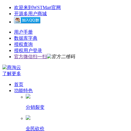
欢迎来到WSTMart官网
开源多用户商城
用户手册
数据库字典
授权查询
授权用户登录
官方微信扫一扫
了解更多
首页
功能特色
分销裂变
全民砍价