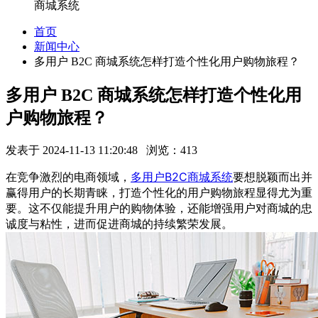
商城系统
首页
新闻中心
多用户 B2C 商城系统怎样打造个性化用户购物旅程？
多用户 B2C 商城系统怎样打造个性化用
户购物旅程？
发表于 2024-11-13 11:20:48 浏览：413
在竞争激烈的电商领域，
多用户B2C商城系统
要想脱颖而出并
赢得用户的长期青睐，打造个性化的用户购物旅程显得尤为重
要。这不仅能提升用户的购物体验，还能增强用户对商城的忠
诚度与粘性，进而促进商城的持续繁荣发展。