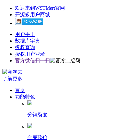
欢迎来到WSTMart官网
开源多用户商城
用户手册
数据库字典
授权查询
授权用户登录
官方微信扫一扫
了解更多
首页
功能特色
分销裂变
全民砍价