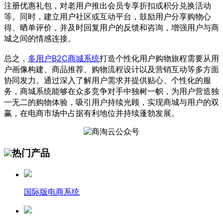
注册优惠礼包，对老用户推出会员专享折扣或积分兑换活动
等。同时，建立用户社区或互动平台，鼓励用户分享购物心
得、晒单评价，并及时回复用户的反馈和咨询，增强用户与商
城之间的情感连接。
总之，
多用户B2C商城系统
打造个性化用户购物旅程需要从用
户画像构建、商品推荐、购物流程设计以及营销互动等多方面
协同发力。通过深入了解用户需求并提供贴心、个性化的服
务，商城系统能够在众多竞争对手中独树一帜，为用户营造独
一无二的购物体验，吸引用户持续光顾，实现商城与用户的双
赢，在电商市场中占据有利地位并持续蓬勃发展。
热门产品
国际版电商系统