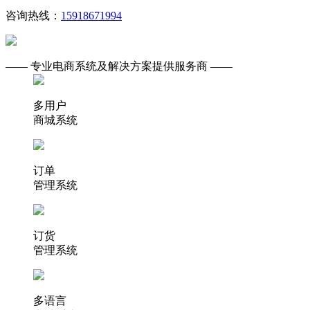
咨询热线：
15918671994
—— 专业电商系统及解决方案提供服务商 ——
多用户
商城系统
订单
管理系统
订货
管理系统
多语言