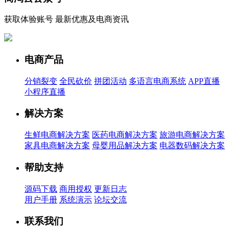
获取体验账号 最新优惠及电商资讯
电商产品
分销裂变
全民砍价
拼团活动
多语言电商系统
APP直播
小程序直播
解决方案
生鲜电商解决方案
医药电商解决方案
旅游电商解决方案
家具电商解决方案
母婴用品解决方案
电器数码解决方案
帮助支持
源码下载
商用授权
更新日志
用户手册
系统演示
论坛交流
联系我们