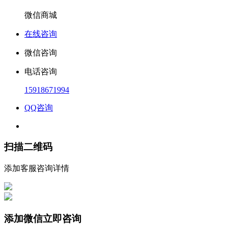
微信商城
在线咨询
微信咨询
电话咨询
15918671994
QQ咨询
扫描二维码
添加客服咨询详情
添加微信立即咨询