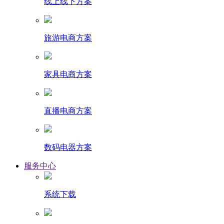
线上线下方案
旅游电商方案
家具电商方案
直播电商方案
数码电器方案
服务中心
系统下载