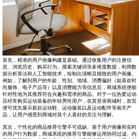
首先，精准的用户画像构建是基础。通过收集用户的注册信
息、浏览历史、购买行为、搜索关键词等多维度数据，利用数
据分析算法和人工智能技术，绘制出清晰且细致的用户画像。
例如，了解到用户的年龄、性别、地域、消费偏好（如喜欢时
尚服饰、电子产品等）以及消费能力等信息后，商城系统便能
针对性地为其推荐符合兴趣和需求的商品。对于一位热爱运动
且经常购买运动装备的年轻男性用户，在其登录商城时，首页
便可优先展示新款运动鞋、运动服装以及运动配件等相关产
品，让用户感受到商城对其个人喜好的关注与理解。
其次，个性化的商品推荐引擎不可或缺。基于用户画像和实时
的用户行为数据，商城系统的推荐引擎能够运用协同过滤、内