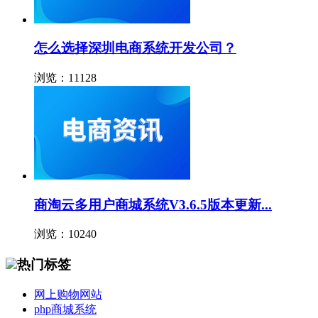
怎么选择深圳电商系统开发公司？
浏览：11128
商淘云多用户商城系统V3.6.5版本更新...
浏览：10240
热门标签
网上购物网站
php商城系统