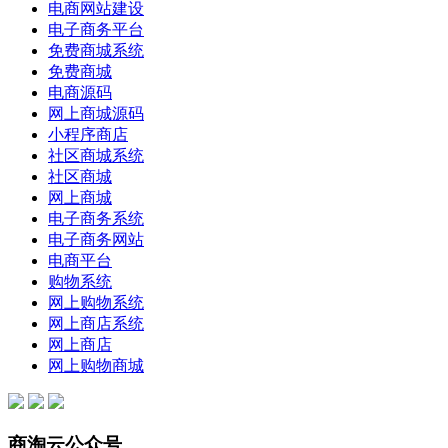
电商网站建设
电子商务平台
免费商城系统
免费商城
电商源码
网上商城源码
小程序商店
社区商城系统
社区商城
网上商城
电子商务系统
电子商务网站
电商平台
购物系统
网上购物系统
网上商店系统
网上商店
网上购物商城
商淘云公众号