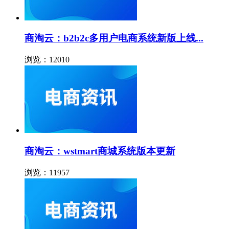
商淘云：b2b2c多用户电商系统新版上线...
浏览：12010
商淘云：wstmart商城系统版本更新
浏览：11957