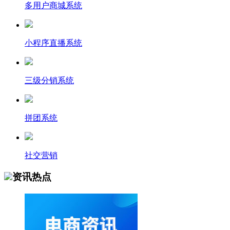
多用户商城系统
小程序直播系统
三级分销系统
拼团系统
社交营销
资讯热点