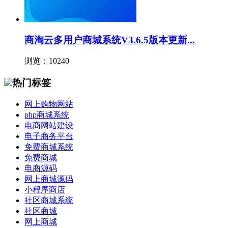
商淘云多用户商城系统V3.6.5版本更新...
浏览：10240
热门标签
网上购物网站
php商城系统
电商网站建设
电子商务平台
免费商城系统
免费商城
电商源码
网上商城源码
小程序商店
社区商城系统
社区商城
网上商城