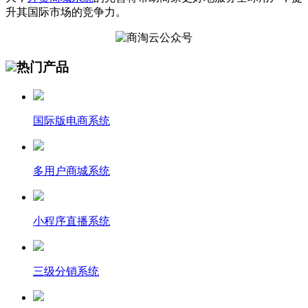
升其国际市场的竞争力。
热门产品
国际版电商系统
多用户商城系统
小程序直播系统
三级分销系统