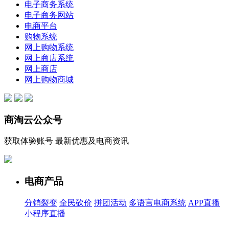
电子商务系统
电子商务网站
电商平台
购物系统
网上购物系统
网上商店系统
网上商店
网上购物商城
商淘云公众号
获取体验账号 最新优惠及电商资讯
电商产品
分销裂变
全民砍价
拼团活动
多语言电商系统
APP直播
小程序直播