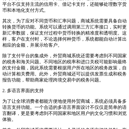
平台不仅支持主流的信用卡、借记卡支付，还能够处理数字货
币和本地化支付方式。
其次，为了应对不同货币和汇率问题，商城系统需要具备自动
转换货币的功能。系统可以通过调用第三方汇率接口，实时更
新汇率数据，保证支付过程中货币转换的精准度和透明度。这
样，客户在支付时，不论选择何种货币，系统都能自动计算出
相应的金额，并展示给客户。
除了支付平台的集成外，外贸商城系统还需要考虑到不同国家
的税务和海关问题。不同地区的税率和进口关税可能影响最终
的支付金额，因此系统需要根据用户所在地区的税务政策，自
动计算相关费用。此外，外贸商城还可以提供发票生成和税务
报告功能，帮助商家处理跨境交易中的税务问题。
2.
多语言界面的支持
为了让全球消费者都能方便地使用外贸商城，系统必须具备多
语言支持功能。一个合适的多语言界面设计不仅仅是简单的语
言翻译，更是要考虑到不同国家和地区用户的文化习惯和浏览
体验。