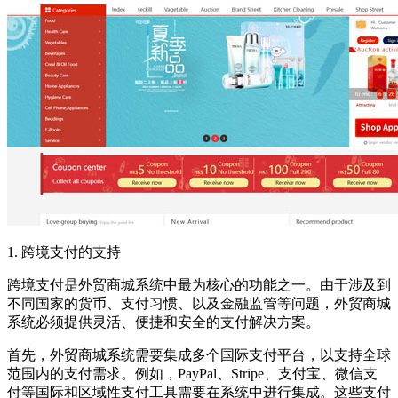
1.
跨境支付的支持
跨境支付是外贸商城系统中最为核心的功能之一。由于涉及到
不同国家的货币、支付习惯、以及金融监管等问题，外贸商城
系统必须提供灵活、便捷和安全的支付解决方案。
首先，外贸商城系统需要集成多个国际支付平台，以支持全球
范围内的支付需求。例如，
PayPal
、
Stripe
、支付宝、微信支
付等国际和区域性支付工具需要在系统中进行集成。这些支付