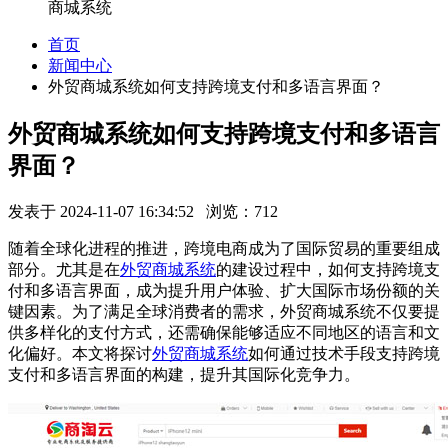
商城系统
首页
新闻中心
外贸商城系统如何支持跨境支付和多语言界面？
外贸商城系统如何支持跨境支付和多语言
界面？
发表于 2024-11-07 16:34:52 浏览：712
随着全球化进程的推进，跨境电商成为了国际贸易的重要组成
部分。尤其是在
外贸商城系统
的建设过程中，如何支持跨境支
付和多语言界面，成为提升用户体验、扩大国际市场份额的关
键因素。为了满足全球消费者的需求，外贸商城系统不仅要提
供多样化的支付方式，还需确保能够适应不同地区的语言和文
化偏好。本文将探讨
外贸商城系统
如何通过技术手段支持跨境
支付和多语言界面的构建，提升其国际化竞争力。