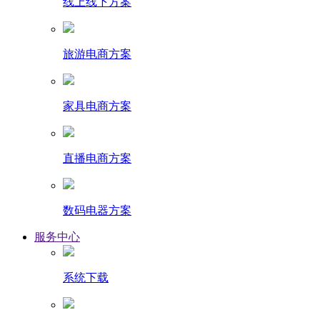
线上线下方案
旅游电商方案
家具电商方案
直播电商方案
数码电器方案
服务中心
系统下载