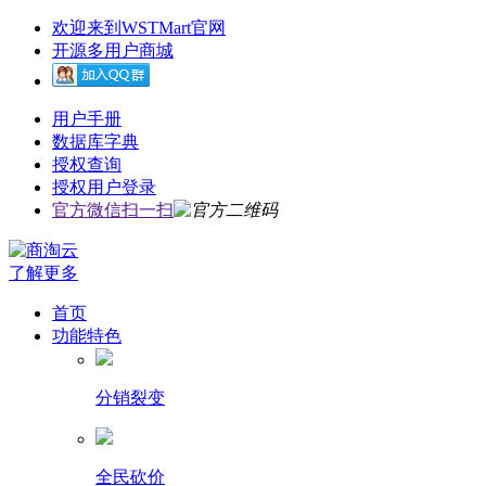
欢迎来到WSTMart官网
开源多用户商城
用户手册
数据库字典
授权查询
授权用户登录
官方微信扫一扫
了解更多
首页
功能特色
分销裂变
全民砍价