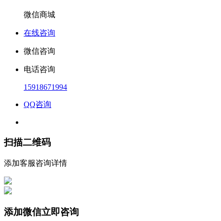
微信商城
在线咨询
微信咨询
电话咨询
15918671994
QQ咨询
扫描二维码
添加客服咨询详情
添加微信立即咨询