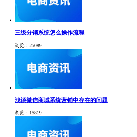
三级分销系统怎么操作流程
浏览：25089
浅谈微信商城系统营销中存在的问题
浏览：15819