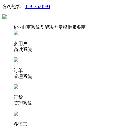
咨询热线：
15918671994
—— 专业电商系统及解决方案提供服务商 ——
多用户
商城系统
订单
管理系统
订货
管理系统
多语言