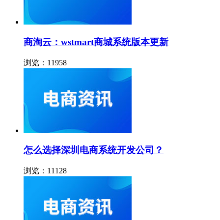
商淘云：wstmart商城系统版本更新
浏览：11958
怎么选择深圳电商系统开发公司？
浏览：11128