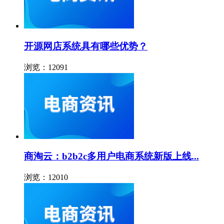
开源网店系统具有哪些优势？
浏览：12091
商淘云：b2b2c多用户电商系统新版上线...
浏览：12010