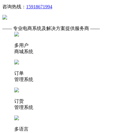
咨询热线：
15918671994
—— 专业电商系统及解决方案提供服务商 ——
多用户
商城系统
订单
管理系统
订货
管理系统
多语言