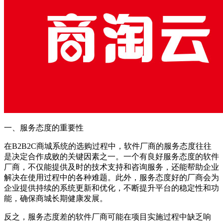
一、服务态度的重要性
在
B2B2C
商城系统的选购过程中，软件厂商的服务态度往往
是决定合作成败的关键因素之一。一个有良好服务态度的软件
厂商，不仅能提供及时的技术支持和咨询服务，还能帮助企业
解决在使用过程中的各种难题。此外，服务态度好的厂商会为
企业提供持续的系统更新和优化，不断提升平台的稳定性和功
能，确保商城长期健康发展。
反之，服务态度差的软件厂商可能在项目实施过程中缺乏响