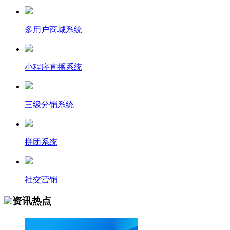
多用户商城系统
小程序直播系统
三级分销系统
拼团系统
社交营销
资讯热点