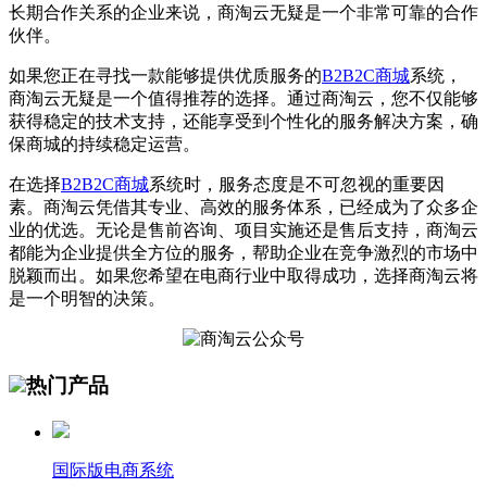
长期合作关系的企业来说，商淘云无疑是一个非常可靠的合作
伙伴。
如果您正在寻找一款能够提供优质服务的
B2B2C
商城
系统，
商淘云无疑是一个值得推荐的选择。通过商淘云，您不仅能够
获得稳定的技术支持，还能享受到个性化的服务解决方案，确
保商城的持续稳定运营。
在选择
B2B2C
商城
系统时，服务态度是不可忽视的重要因
素。商淘云凭借其专业、高效的服务体系，已经成为了众多企
业的优选。无论是售前咨询、项目实施还是售后支持，商淘云
都能为企业提供全方位的服务，帮助企业在竞争激烈的市场中
脱颖而出。如果您希望在电商行业中取得成功，选择商淘云将
是一个明智的决策。
热门产品
国际版电商系统