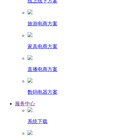
线上线下方案
旅游电商方案
家具电商方案
直播电商方案
数码电器方案
服务中心
系统下载