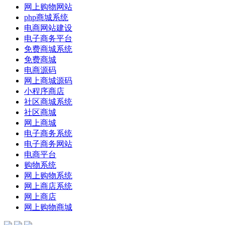
网上购物网站
php商城系统
电商网站建设
电子商务平台
免费商城系统
免费商城
电商源码
网上商城源码
小程序商店
社区商城系统
社区商城
网上商城
电子商务系统
电子商务网站
电商平台
购物系统
网上购物系统
网上商店系统
网上商店
网上购物商城