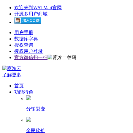
欢迎来到WSTMart官网
开源多用户商城
用户手册
数据库字典
授权查询
授权用户登录
官方微信扫一扫
了解更多
首页
功能特色
分销裂变
全民砍价