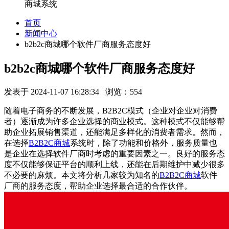
商城系统
首页
新闻中心
b2b2c商城哪个软件厂商服务态度好
b2b2c商城哪个软件厂商服务态度好
发表于 2024-11-07 16:28:34 浏览：554
随着电子商务的不断发展，
B2B2C
模式（企业对企业对消费
者）逐渐成为许多企业选择的商业模式。这种模式不仅能够帮
助企业拓展销售渠道，还能满足多样化的消费者需求。然而，
在选择
B2B2C
商城
系统时，除了功能和价格外，服务质量也
是企业在选择软件厂商时考虑的重要因素之一。良好的服务态
度不仅能够保证平台的顺利上线，还能在后期维护中减少很多
不必要的麻烦。本文将分析几家较为知名的
B2B2C
商城
软件
厂商的服务态度，帮助企业选择最合适的合作伙伴。