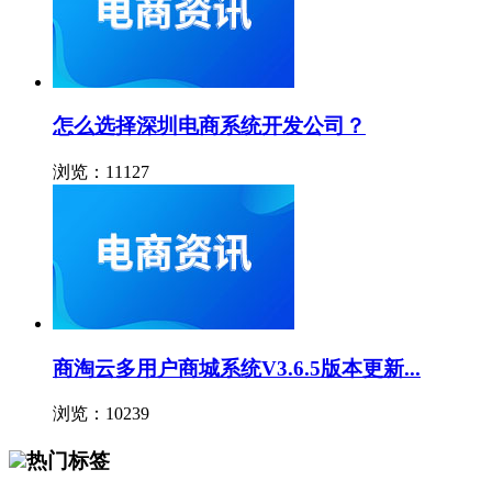
怎么选择深圳电商系统开发公司？
浏览：11127
商淘云多用户商城系统V3.6.5版本更新...
浏览：10239
热门标签