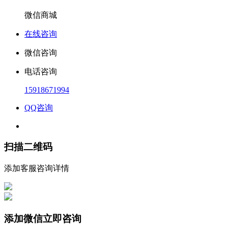
微信商城
在线咨询
微信咨询
电话咨询
15918671994
QQ咨询
扫描二维码
添加客服咨询详情
添加微信立即咨询