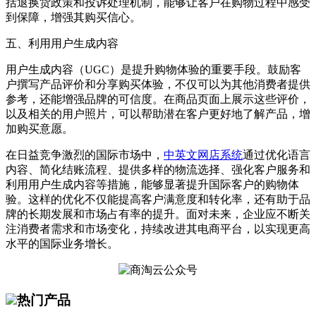
括退换货政策和投诉处理机制，能够让客户在购物过程中感受
到保障，增强其购买信心。
五、利用用户生成内容
用户生成内容（
UGC
）是提升购物体验的重要手段。鼓励客
户撰写产品评价和分享购买体验，不仅可以为其他消费者提供
参考，还能增强品牌的可信度。在商品页面上展示这些评价，
以及相关的用户照片，可以帮助潜在客户更好地了解产品，增
加购买意愿。
在日益竞争激烈的国际市场中，
中英文网店系统
通过优化语言
内容、简化结账流程、提供多样的物流选择、强化客户服务和
利用用户生成内容等措施，能够显著提升国际客户的购物体
验。这样的优化不仅能提高客户满意度和转化率，还有助于品
牌的长期发展和市场占有率的提升。面对未来，企业应不断关
注消费者需求和市场变化，持续改进其电商平台，以实现更高
水平的国际业务增长。
热门产品