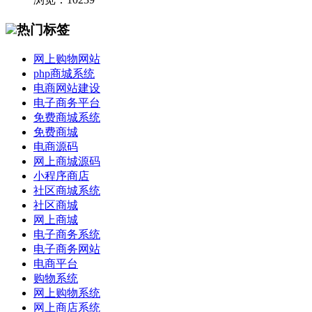
热门标签
网上购物网站
php商城系统
电商网站建设
电子商务平台
免费商城系统
免费商城
电商源码
网上商城源码
小程序商店
社区商城系统
社区商城
网上商城
电子商务系统
电子商务网站
电商平台
购物系统
网上购物系统
网上商店系统