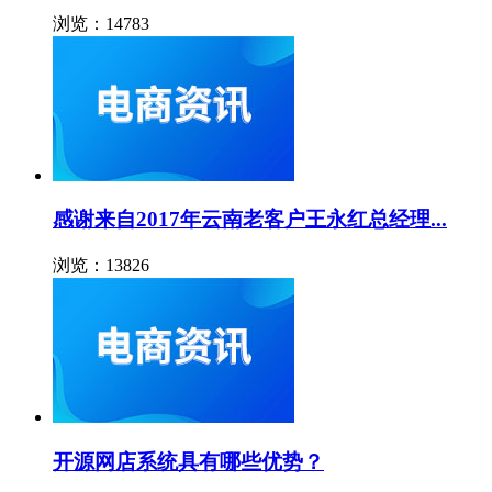
浏览：14783
感谢来自2017年云南老客户王永红总经理...
浏览：13826
开源网店系统具有哪些优势？