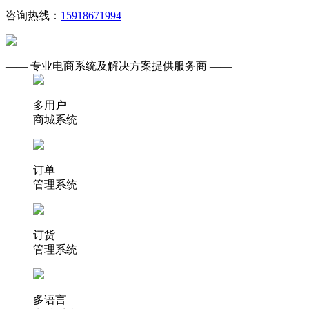
咨询热线：
15918671994
—— 专业电商系统及解决方案提供服务商 ——
多用户
商城系统
订单
管理系统
订货
管理系统
多语言