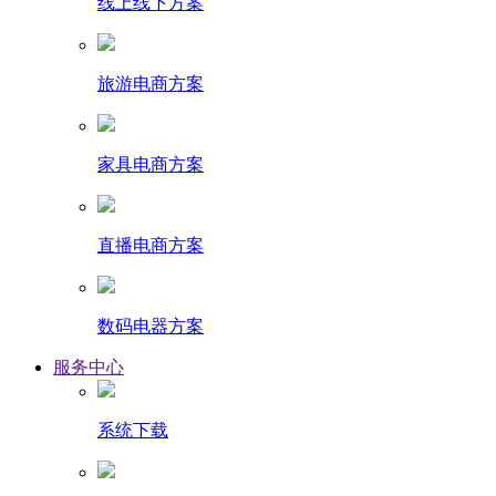
线上线下方案
旅游电商方案
家具电商方案
直播电商方案
数码电器方案
服务中心
系统下载