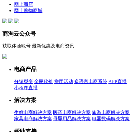
网上商店
网上购物商城
商淘云公众号
获取体验账号 最新优惠及电商资讯
电商产品
分销裂变
全民砍价
拼团活动
多语言电商系统
APP直播
小程序直播
解决方案
生鲜电商解决方案
医药电商解决方案
旅游电商解决方案
家具电商解决方案
母婴用品解决方案
电器数码解决方案
帮助支持