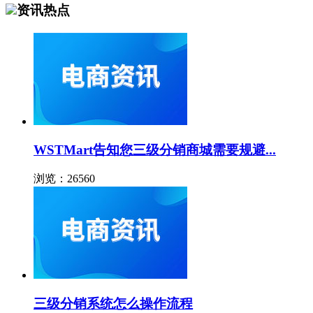
资讯热点
WSTMart告知您三级分销商城需要规避...
浏览：26560
三级分销系统怎么操作流程