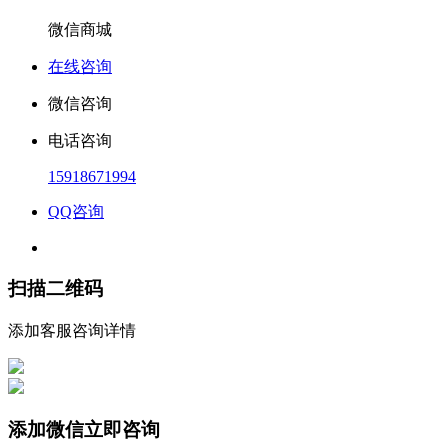
微信商城
在线咨询
微信咨询
电话咨询
15918671994
QQ咨询
扫描二维码
添加客服咨询详情
添加微信立即咨询