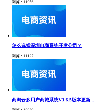
浏览：11956
怎么选择深圳电商系统开发公司？
浏览：11127
商淘云多用户商城系统V3.6.5版本更新...
浏览：10239