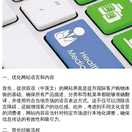
一、优化网站语言和内容
首先，提供双语（中英文）的网站界面是提升国际客户购物体
验的基础。确保所有产品描述、分类和导航菜单都能够准确翻
译，并使用符合当地市场的语言表达方式。这不仅可以消除语
言障碍，还能增强客户的信任感。此外，考虑到不同文化背景
的消费者，网站内容应当针对特定市场进行本地化调整，确保
信息传达的有效性和吸引力。
二、简化结账流程