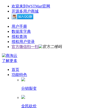
欢迎来到WSTMart官网
开源多用户商城
用户手册
数据库字典
授权查询
授权用户登录
官方微信扫一扫
了解更多
首页
功能特色
分销裂变
全民砍价