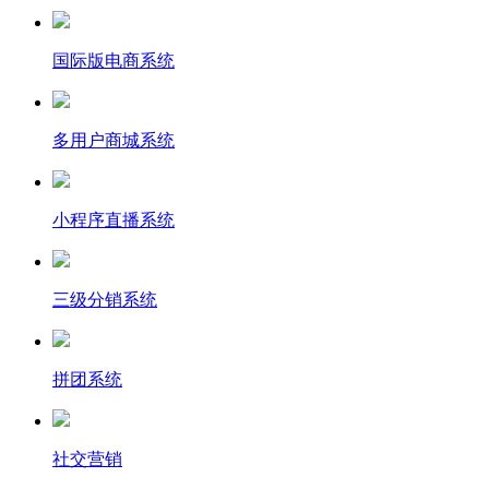
国际版电商系统
多用户商城系统
小程序直播系统
三级分销系统
拼团系统
社交营销