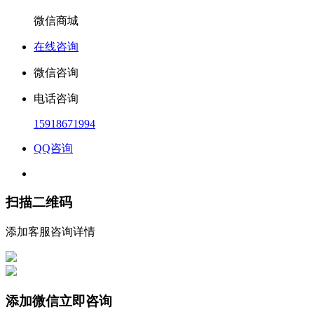
微信商城
在线咨询
微信咨询
电话咨询
15918671994
QQ咨询
扫描二维码
添加客服咨询详情
添加微信立即咨询