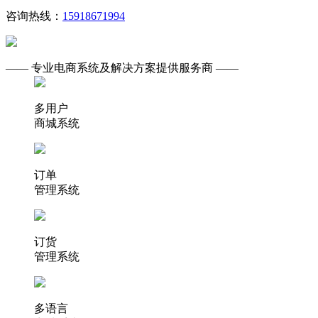
咨询热线：
15918671994
—— 专业电商系统及解决方案提供服务商 ——
多用户
商城系统
订单
管理系统
订货
管理系统
多语言