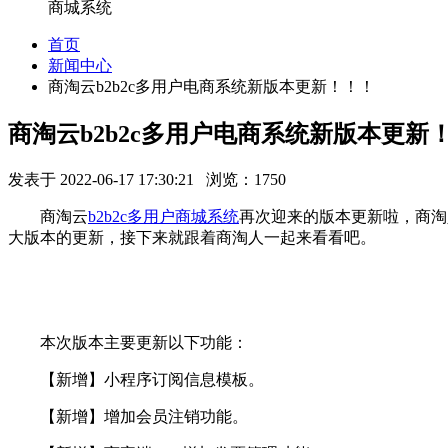
商城系统
首页
新闻中心
商淘云b2b2c多用户电商系统新版本更新！！！
商淘云b2b2c多用户电商系统新版本更新
发表于 2022-06-17 17:30:21 浏览：1750
商淘云
b2b2c多用户商城系统
再次迎来的版本更新啦，商淘人
大版本的更新，接下来就跟着商淘人一起来看看吧。
本次版本主要更新以下功能：
【新增】小程序订阅信息模板。
【新增】增加会员注销功能。