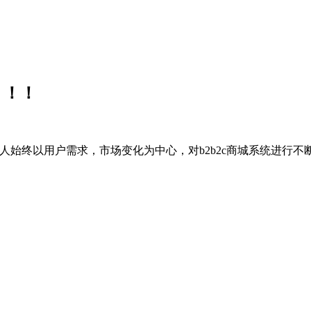
！！！
始终以用户需求，市场变化为中心，对b2b2c商城系统进行不断