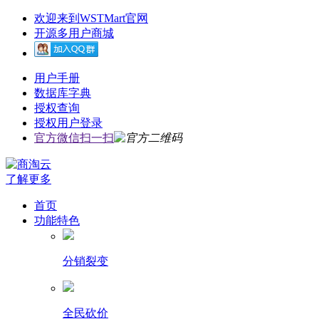
欢迎来到WSTMart官网
开源多用户商城
用户手册
数据库字典
授权查询
授权用户登录
官方微信扫一扫
了解更多
首页
功能特色
分销裂变
全民砍价