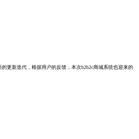
的更新迭代，根据用户的反馈，本次b2b2c商城系统也迎来的