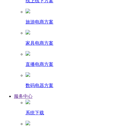
线上线下方案
旅游电商方案
家具电商方案
直播电商方案
数码电器方案
服务中心
系统下载