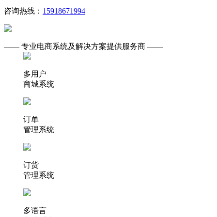
咨询热线：
15918671994
—— 专业电商系统及解决方案提供服务商 ——
多用户
商城系统
订单
管理系统
订货
管理系统
多语言