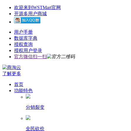
欢迎来到WSTMart官网
开源多用户商城
用户手册
数据库字典
授权查询
授权用户登录
官方微信扫一扫
了解更多
首页
功能特色
分销裂变
全民砍价