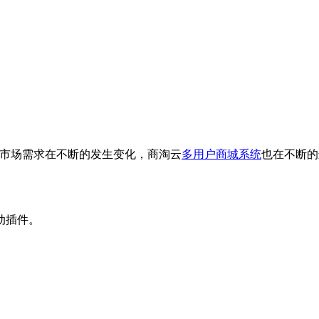
市场需求在不断的发生变化，商淘云
多用户商城系统
也在不断的
动插件。