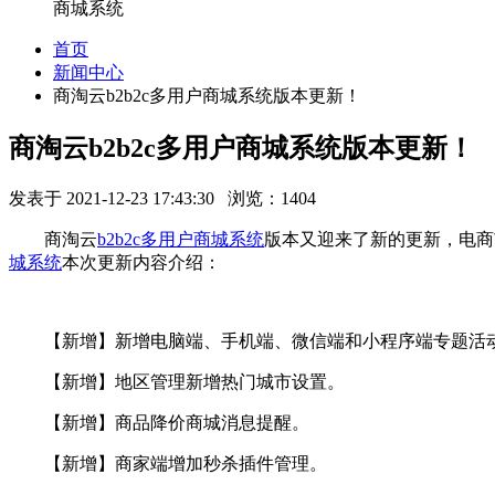
商城系统
首页
新闻中心
商淘云b2b2c多用户商城系统版本更新！
商淘云b2b2c多用户商城系统版本更新！
发表于 2021-12-23 17:43:30 浏览：1404
商淘云
b2b2c多用户商城系统
版本又迎来了新的更新，电商
城系统
本次更新内容介绍：
【新增】新增电脑端、手机端、微信端和小程序端专题活
【新增】地区管理新增热门城市设置。
【新增】商品降价商城消息提醒。
【新增】商家端增加秒杀插件管理。