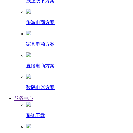
线上线下方案
旅游电商方案
家具电商方案
直播电商方案
数码电器方案
服务中心
系统下载