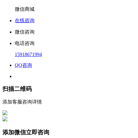
微信商城
在线咨询
微信咨询
电话咨询
15918671994
QQ咨询
扫描二维码
添加客服咨询详情
添加微信立即咨询