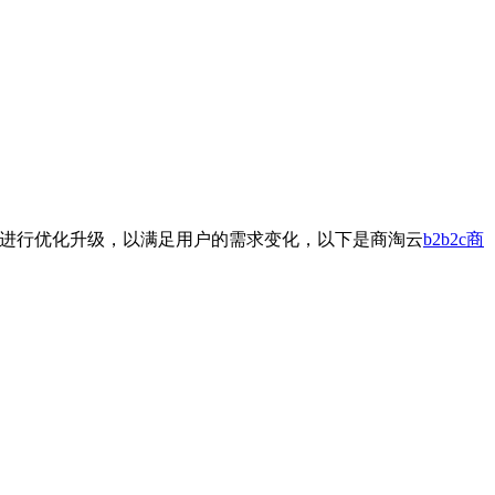
进行优化升级，以满足用户的需求变化，以下是商淘云
b2b2c商