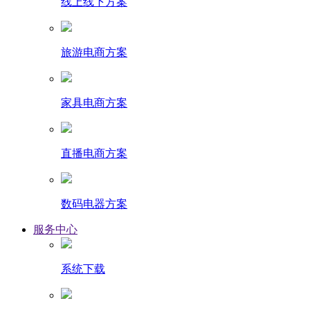
线上线下方案
旅游电商方案
家具电商方案
直播电商方案
数码电器方案
服务中心
系统下载