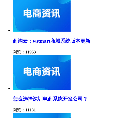
商淘云：wstmart商城系统版本更新
浏览：11963
怎么选择深圳电商系统开发公司？
浏览：11131