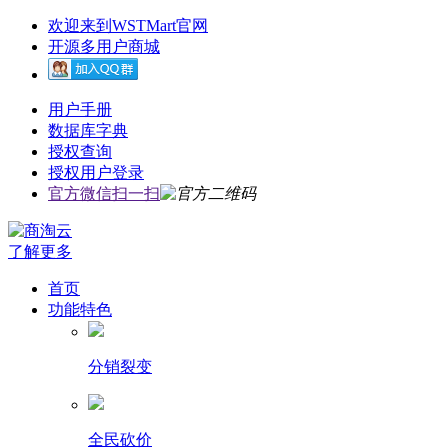
欢迎来到WSTMart官网
开源多用户商城
用户手册
数据库字典
授权查询
授权用户登录
官方微信扫一扫
了解更多
首页
功能特色
分销裂变
全民砍价