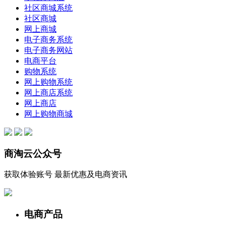
社区商城系统
社区商城
网上商城
电子商务系统
电子商务网站
电商平台
购物系统
网上购物系统
网上商店系统
网上商店
网上购物商城
商淘云公众号
获取体验账号 最新优惠及电商资讯
电商产品