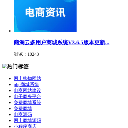
商淘云多用户商城系统V3.6.5版本更新...
浏览：10243
热门标签
网上购物网站
php商城系统
电商网站建设
电子商务平台
免费商城系统
免费商城
电商源码
网上商城源码
小程序商店