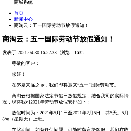
商城系统
首页
新闻中心
商淘云：五一国际劳动节放假通知！
商淘云：五一国际劳动节放假通知！
发表于 2021-04-30 16:22:33 浏览：1635
尊敬的客户：
您好！
在盛夏来临之际，我们即将迎来“五一”国际劳动节。
商淘云根据国家法定节假日放假规定，结合我司的实际情
况，现将我司2021年劳动节放假安排如下：
放假时间为：2021年5月1日至2021年2月5日，共5天。5月
8号（星期天）上班。
在此期间，如有任何问题，可随时留言给客服，我们在收