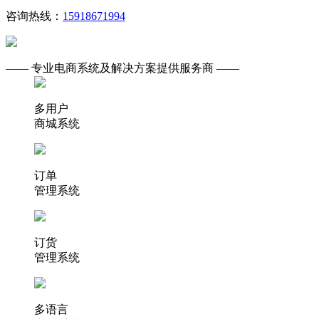
咨询热线：
15918671994
—— 专业电商系统及解决方案提供服务商 ——
多用户
商城系统
订单
管理系统
订货
管理系统
多语言