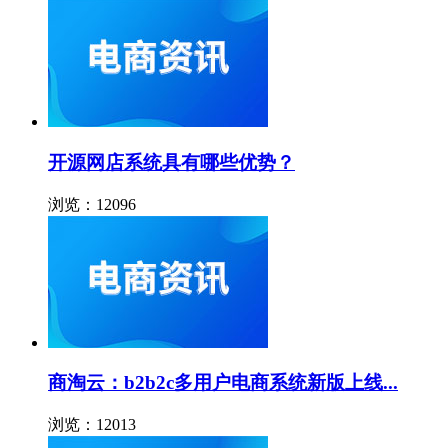
开源网店系统具有哪些优势？
浏览：12096
商淘云：b2b2c多用户电商系统新版上线...
浏览：12013