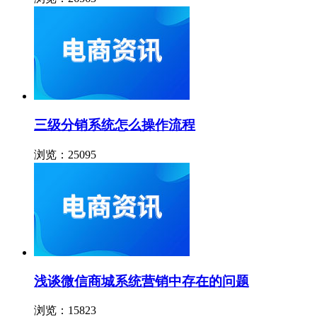
三级分销系统怎么操作流程
浏览：25095
浅谈微信商城系统营销中存在的问题
浏览：15823