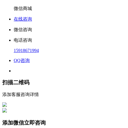
微信商城
在线咨询
微信咨询
电话咨询
15918671994
QQ咨询
扫描二维码
添加客服咨询详情
添加微信立即咨询