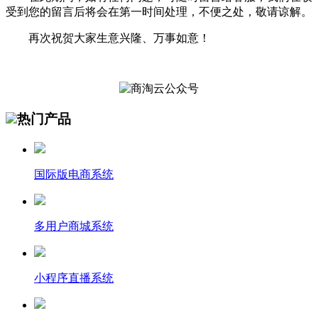
受到您的留言后将会在第一时间处理，不便之处，敬请谅解。
再次祝贺大家生意兴隆、万事如意！
热门产品
国际版电商系统
多用户商城系统
小程序直播系统