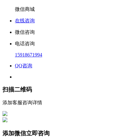
微信商城
在线咨询
微信咨询
电话咨询
15918671994
QQ咨询
扫描二维码
添加客服咨询详情
添加微信立即咨询