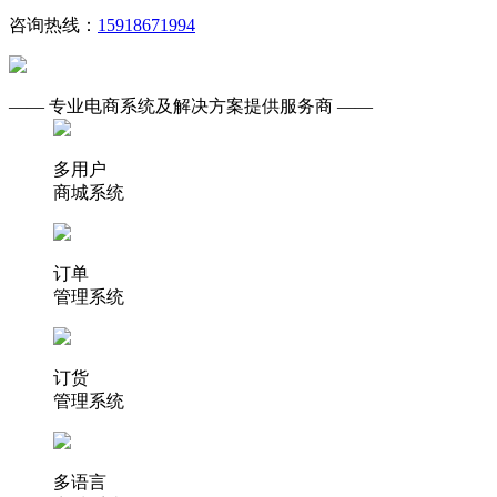
咨询热线：
15918671994
—— 专业电商系统及解决方案提供服务商 ——
多用户
商城系统
订单
管理系统
订货
管理系统
多语言