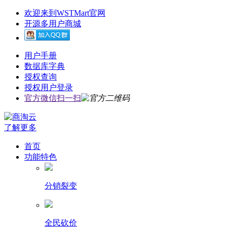
欢迎来到WSTMart官网
开源多用户商城
用户手册
数据库字典
授权查询
授权用户登录
官方微信扫一扫
了解更多
首页
功能特色
分销裂变
全民砍价