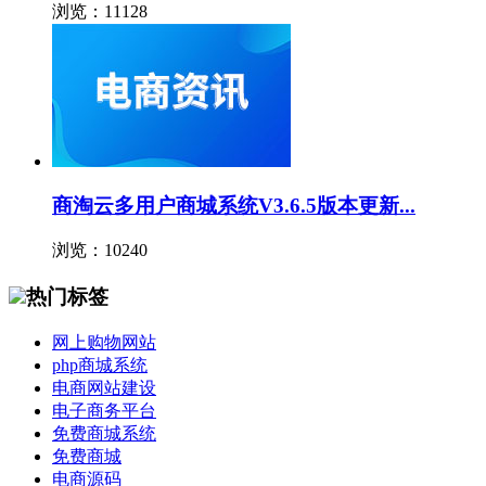
浏览：11128
商淘云多用户商城系统V3.6.5版本更新...
浏览：10240
热门标签
网上购物网站
php商城系统
电商网站建设
电子商务平台
免费商城系统
免费商城
电商源码