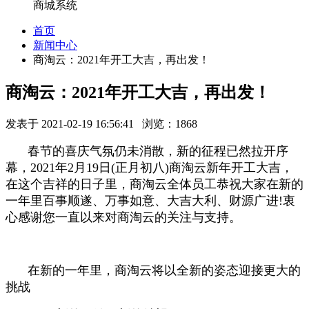
商城系统
首页
新闻中心
商淘云：2021年开工大吉，再出发！
商淘云：2021年开工大吉，再出发！
发表于 2021-02-19 16:56:41 浏览：1868
春节的喜庆气氛仍未消散，新的征程已然拉开序
幕，2021年2月19日(正月初八)商淘云新年开工大吉，
在这个吉祥的日子里，商淘云全体员工恭祝大家在新的
一年里百事顺遂、万事如意、大吉大利、财源广进!衷
心感谢您一直以来对商淘云的关注与支持。
在新的一年里，商淘云将以全新的姿态迎接更大的
挑战