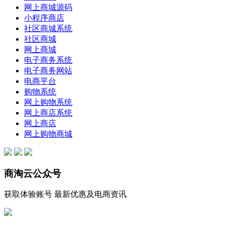
网上商城源码
小程序商店
社区商城系统
社区商城
网上商城
电子商务系统
电子商务网站
电商平台
购物系统
网上购物系统
网上商店系统
网上商店
网上购物商城
商淘云公众号
获取体验账号 最新优惠及电商资讯