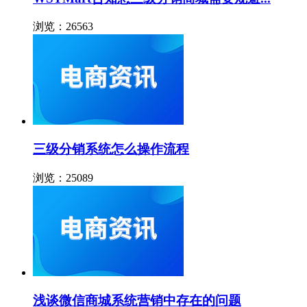
浏览：26563
三级分销系统怎么操作流程
浏览：25089
浅谈微信商城系统营销中存在的问题