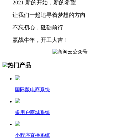
2021 新的开始，新的希望
让我们一起追寻着梦想的方向
不忘初心，砥砺前行
赢战牛年，开工大吉！
热门产品
国际版电商系统
多用户商城系统
小程序直播系统