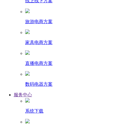
线上线下方案
旅游电商方案
家具电商方案
直播电商方案
数码电器方案
服务中心
系统下载