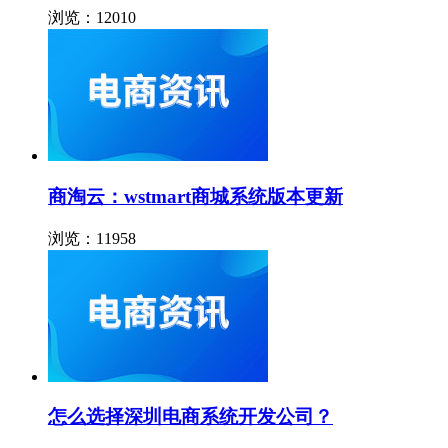
浏览：12010
商淘云：wstmart商城系统版本更新
浏览：11958
怎么选择深圳电商系统开发公司？