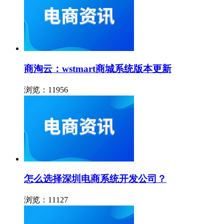
商淘云：wstmart商城系统版本更新
浏览：11956
怎么选择深圳电商系统开发公司？
浏览：11127