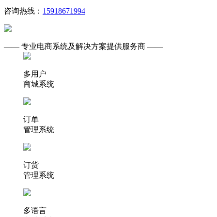
咨询热线：
15918671994
—— 专业电商系统及解决方案提供服务商 ——
多用户
商城系统
订单
管理系统
订货
管理系统
多语言