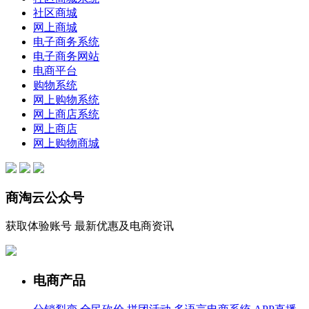
社区商城
网上商城
电子商务系统
电子商务网站
电商平台
购物系统
网上购物系统
网上商店系统
网上商店
网上购物商城
商淘云公众号
获取体验账号 最新优惠及电商资讯
电商产品