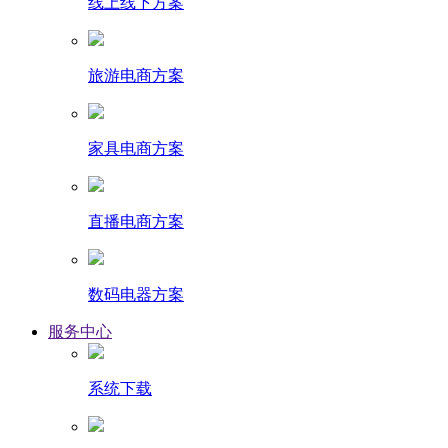
线上线下方案
旅游电商方案
家具电商方案
直播电商方案
数码电器方案
服务中心
系统下载