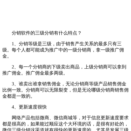
分销软件的三级分销有什么特点？
1、分销等级是三级，由于销售产生关系的最多只有三
级。每个人都可能成为推广中的一级分销商，拿一级推广佣
金。
2、每一个分销商的下级卖出商品，上级分销商可以拿到
推广佣金。推广佣金最多两级。
3、谁卖出谁拿销售佣金，无论分销商等级产品销售佣金
比例一致。分销商可以无限裂变，但是无论哪级分销商销售佣
金都是一致的。
4、
更新速度很快
网络产品包括微商、
微信商城
等，对于信息更新速度要求
都是很高的，如果能过顺应这个大环境的话，是很有好处的，
微信三级分销这渠道就有很快的更新速度的，尤其是发展三级