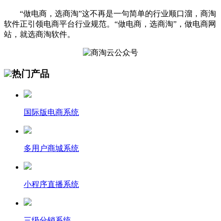
“做电商，选商淘”这不再是一句简单的行业顺口溜，商淘
软件正引领电商平台行业规范。“做电商，选商淘”，做电商网
站，就选商淘软件。
热门产品
国际版电商系统
多用户商城系统
小程序直播系统
三级分销系统