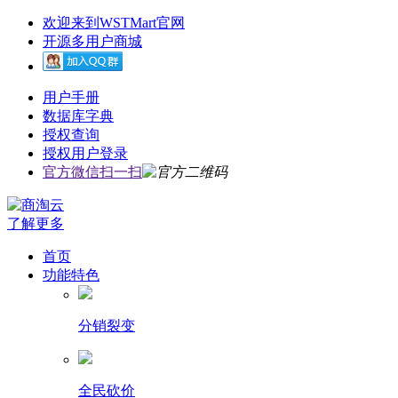
欢迎来到WSTMart官网
开源多用户商城
用户手册
数据库字典
授权查询
授权用户登录
官方微信扫一扫
了解更多
首页
功能特色
分销裂变
全民砍价