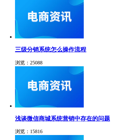
三级分销系统怎么操作流程
浏览：25088
浅谈微信商城系统营销中存在的问题
浏览：15816