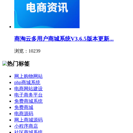
商淘云多用户商城系统V3.6.5版本更新...
浏览：10239
热门标签
网上购物网站
php商城系统
电商网站建设
电子商务平台
免费商城系统
免费商城
电商源码
网上商城源码
小程序商店
社区商城系统