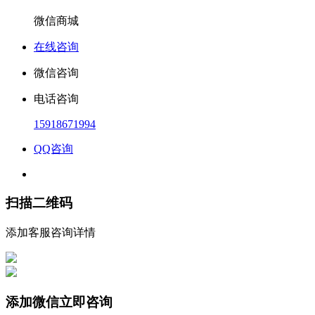
微信商城
在线咨询
微信咨询
电话咨询
15918671994
QQ咨询
扫描二维码
添加客服咨询详情
添加微信立即咨询