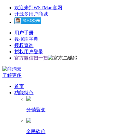
欢迎来到WSTMart官网
开源多用户商城
用户手册
数据库字典
授权查询
授权用户登录
官方微信扫一扫
了解更多
首页
功能特色
分销裂变
全民砍价