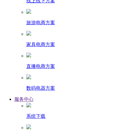
线上线下方案
旅游电商方案
家具电商方案
直播电商方案
数码电器方案
服务中心
系统下载