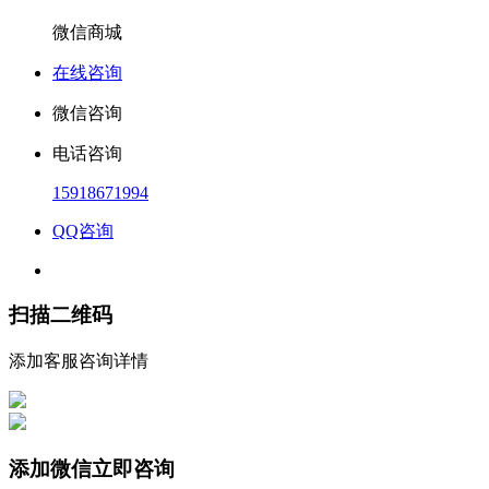
微信商城
在线咨询
微信咨询
电话咨询
15918671994
QQ咨询
扫描二维码
添加客服咨询详情
添加微信立即咨询