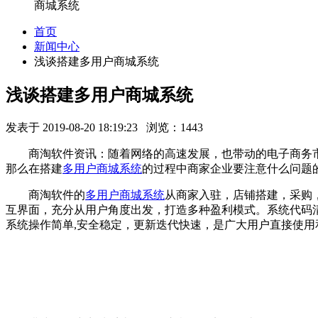
商城系统
首页
新闻中心
浅谈搭建多用户商城系统
浅谈搭建多用户商城系统
发表于 2019-08-20 18:19:23 浏览：1443
商淘软件资讯：随着网络的高速发展，也带动的电子商务
那么在搭建
多用户商城系统
的过程中商家企业要注意什么问题
商淘软件的
多用户商城系统
从商家入驻，店铺搭建，采购
互界面，充分从用户角度出发，打造多种盈利模式。系统代码
系统操作简单,安全稳定，更新迭代快速，是广大用户直接使用