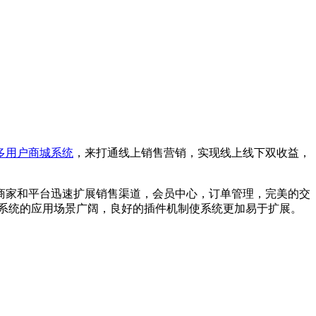
多用户商城系统
，来打通线上销售营销，实现线上线下双收益，
商家和平台迅速扩展销售渠道，会员中心，订单管理，完美的交
让系统的应用场景广阔，良好的插件机制使系统更加易于扩展。