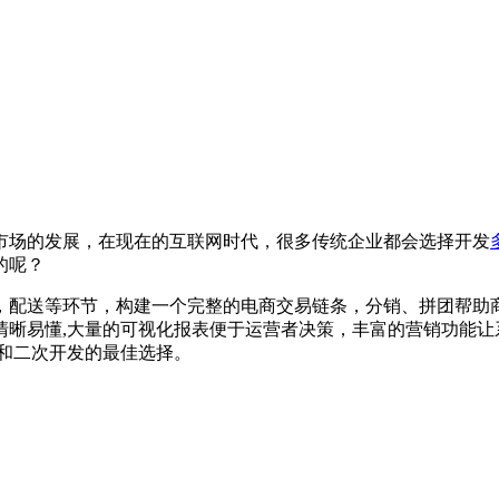
市场的发展，在现在的互联网时代，很多传统企业都会选择开发
的呢？
，配送等环节，构建一个完整的电商交易链条，分销、拼团帮助
清晰易懂
,大量的可视化报表便于运营者决策，丰富的营销功能
和二次开发的最佳选择。