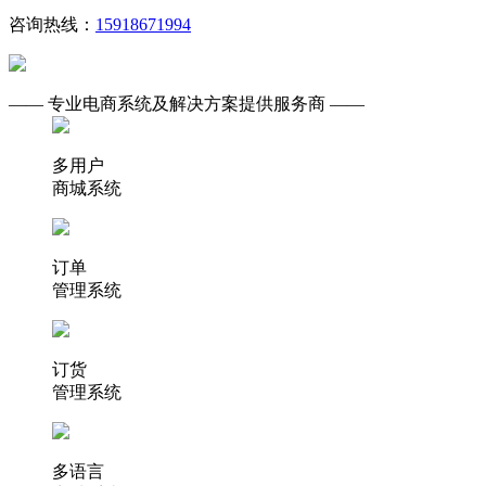
咨询热线：
15918671994
—— 专业电商系统及解决方案提供服务商 ——
多用户
商城系统
订单
管理系统
订货
管理系统
多语言