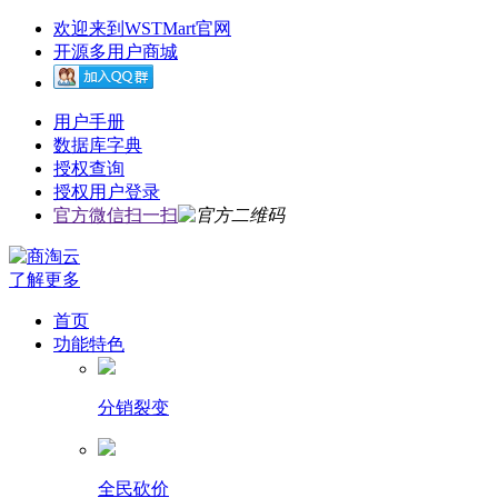
欢迎来到WSTMart官网
开源多用户商城
用户手册
数据库字典
授权查询
授权用户登录
官方微信扫一扫
了解更多
首页
功能特色
分销裂变
全民砍价