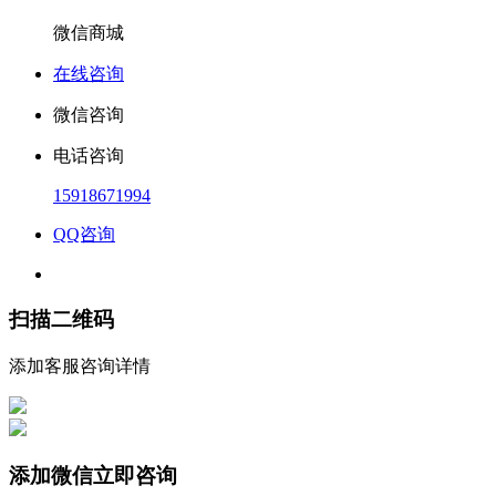
微信商城
在线咨询
微信咨询
电话咨询
15918671994
QQ咨询
扫描二维码
添加客服咨询详情
添加微信立即咨询