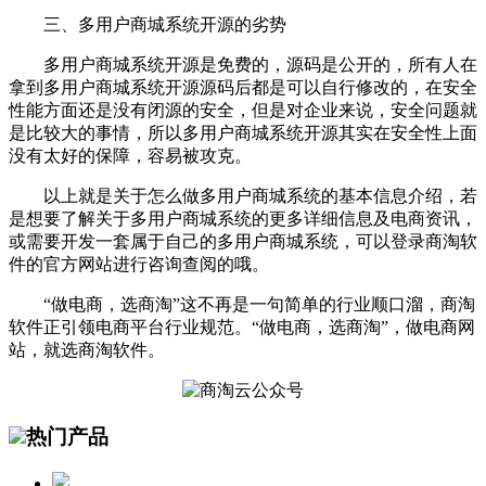
三、多用户商城系统开源的劣势
多用户商城系统开源是免费的，源码是公开的，所有人在
拿到多用户商城系统开源源码后都是可以自行修改的，在安全
性能方面还是没有闭源的安全，但是对企业来说，安全问题就
是比较大的事情，所以多用户商城系统开源其实在安全性上面
没有太好的保障，容易被攻克。
以上就是关于怎么做多用户商城系统的基本信息介绍，若
是想要了解关于多用户商城系统的更多详细信息及电商资讯，
或需要开发一套属于自己的多用户商城系统，可以登录商淘软
件的官方网站进行咨询查阅的哦。
“做电商，选商淘”这不再是一句简单的行业顺口溜，商淘
软件正引领电商平台行业规范。“做电商，选商淘”，做电商网
站，就选商淘软件。
热门产品