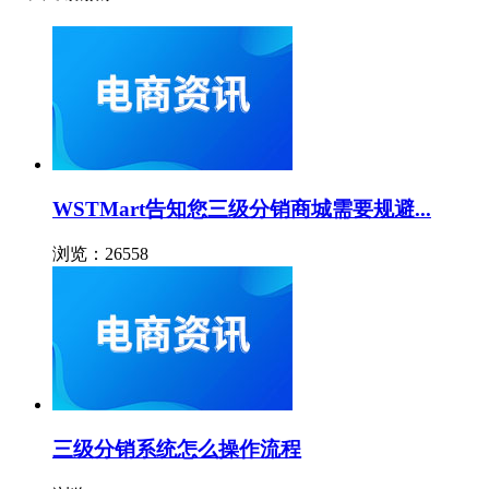
WSTMart告知您三级分销商城需要规避...
浏览：26558
三级分销系统怎么操作流程