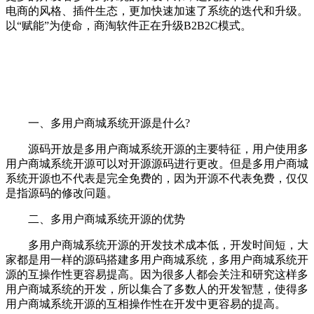
电商的风格、插件生态，更加快速加速了系统的迭代和升级。
以“赋能”为使命，商淘软件正在升级B2B2C模式。
一、多用户商城系统开源是什么
?
源码开放是多用户商城系统开源的主要特征，用户使用多
用户商城系统开源可以对开源源码进行更改。但是多用户商城
系统开源也不代表是完全免费的，因为开源不代表免费，仅仅
是指源码的修改问题。
二、多用户商城系统开源的优势
多用户商城系统开源的开发技术成本低，开发时间短，大
家都是用一样的源码搭建多用户商城系统，多用户商城系统开
源的互操作性更容易提高。因为很多人都会关注和研究这样多
用户商城系统的开发，所以集合了多数人的开发智慧，使得多
用户商城系统开源的互相操作性在开发中更容易的提高。