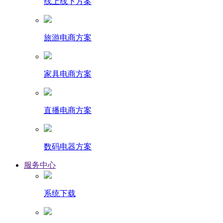
线上线下方案
旅游电商方案
家具电商方案
直播电商方案
数码电器方案
服务中心
系统下载