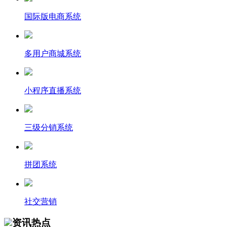
国际版电商系统
多用户商城系统
小程序直播系统
三级分销系统
拼团系统
社交营销
资讯热点