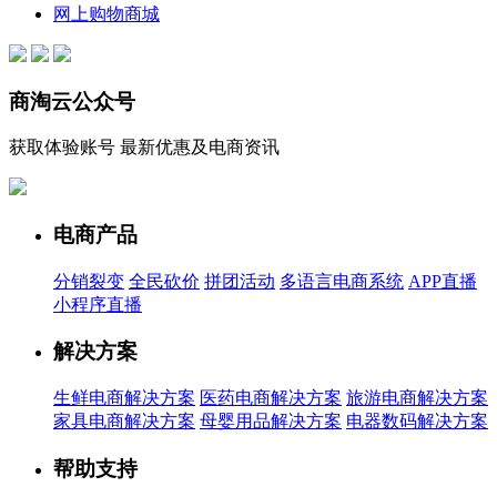
网上购物商城
商淘云公众号
获取体验账号 最新优惠及电商资讯
电商产品
分销裂变
全民砍价
拼团活动
多语言电商系统
APP直播
小程序直播
解决方案
生鲜电商解决方案
医药电商解决方案
旅游电商解决方案
家具电商解决方案
母婴用品解决方案
电器数码解决方案
帮助支持