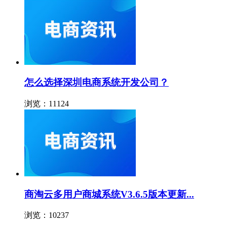
怎么选择深圳电商系统开发公司？
浏览：11124
商淘云多用户商城系统V3.6.5版本更新...
浏览：10237