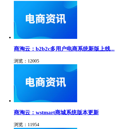
商淘云：b2b2c多用户电商系统新版上线...
浏览：12005
商淘云：wstmart商城系统版本更新
浏览：11954