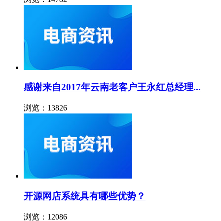
感谢来自2017年云南老客户王永红总经理...
浏览：13826
开源网店系统具有哪些优势？
浏览：12086