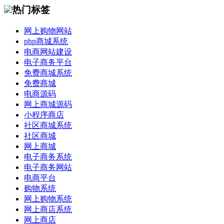
热门标签
网上购物网站
php商城系统
电商网站建设
电子商务平台
免费商城系统
免费商城
电商源码
网上商城源码
小程序商店
社区商城系统
社区商城
网上商城
电子商务系统
电子商务网站
电商平台
购物系统
网上购物系统
网上商店系统
网上商店