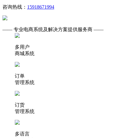
咨询热线：
15918671994
—— 专业电商系统及解决方案提供服务商 ——
多用户
商城系统
订单
管理系统
订货
管理系统
多语言