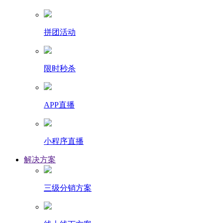
拼团活动
限时秒杀
APP直播
小程序直播
解决方案
三级分销方案