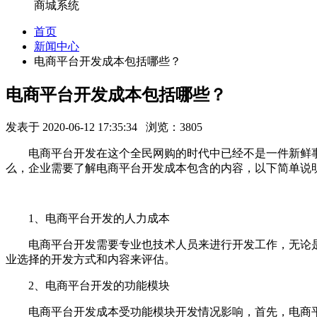
商城系统
首页
新闻中心
电商平台开发成本包括哪些？
电商平台开发成本包括哪些？
发表于 2020-06-12 17:35:34 浏览：3805
电商平台开发在这个全民网购的时代中已经不是一件新鲜
么，企业需要了解电商平台开发成本包含的内容，以下简单说
1、电商平台开发的人力成本
电商平台开发需要专业也技术人员来进行开发工作，无论
业选择的开发方式和内容来评估。
2、电商平台开发的功能模块
电商平台开发成本受功能模块开发情况影响，首先，电商