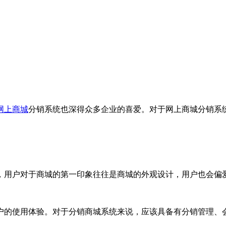
网上商城
分销系统也深得众多企业的喜爱。对于网上商城分销系
，用户对于商城的第一印象往往是商城的外观设计，用户也会偏
户的使用体验。对于分销商城系统来说，应该具备有分销管理、