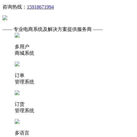
咨询热线：
15918671994
—— 专业电商系统及解决方案提供服务商 ——
多用户
商城系统
订单
管理系统
订货
管理系统
多语言