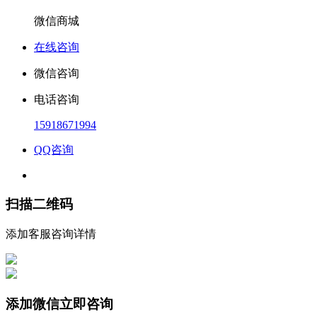
微信商城
在线咨询
微信咨询
电话咨询
15918671994
QQ咨询
扫描二维码
添加客服咨询详情
添加微信立即咨询