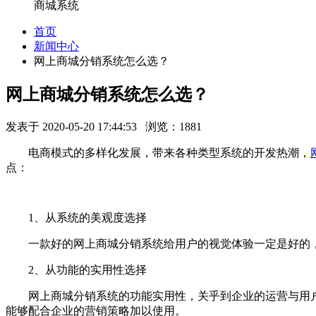
商城系统
首页
新闻中心
网上商城分销系统怎么选？
网上商城分销系统怎么选？
发表于 2020-05-20 17:44:53 浏览：1881
电商模式的多样化发展，带来各种类型系统的开发热潮，
点：
1、从系统的美观度选择
一款好的网上商城分销系统给用户的视觉体验一定是好的
2、从功能的实用性选择
网上商城分销系统的功能实用性，关乎到企业的运营与用
能够配合企业的营销策略加以使用。