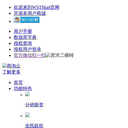
欢迎来到WSTMart官网
开源多用户商城
用户手册
数据库字典
授权查询
授权用户登录
官方微信扫一扫
了解更多
首页
功能特色
分销裂变
全民砍价