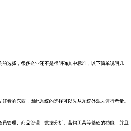
统的选择，很多企业还不是很明确其中标准，以下简单说明几
爱好看的东西，因此系统的选择可以先从系统外观去进行考量。
会员管理、商品管理、数据分析、营销工具等基础的功能，并且