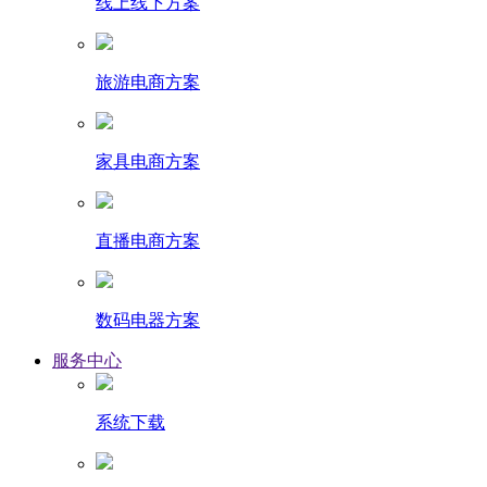
线上线下方案
旅游电商方案
家具电商方案
直播电商方案
数码电器方案
服务中心
系统下载