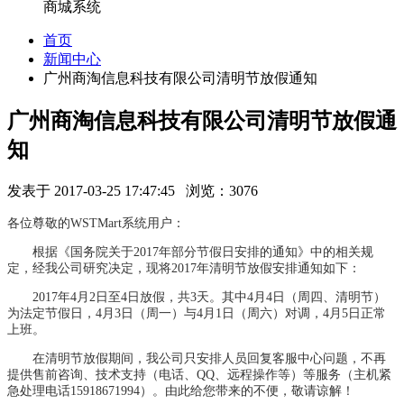
商城系统
首页
新闻中心
广州商淘信息科技有限公司清明节放假通知
广州商淘信息科技有限公司清明节放假通
知
发表于 2017-03-25 17:47:45 浏览：3076
各位尊敬的WSTMart系统用户：
根据《国务院关于2017年部分节假日安排的通知》中的相关规
定，经我公司研究决定，现将2017年清明节放假安排通知如下：
2017年4月2日至4日放假，共3天。其中4月4日（周四、清明节）
为法定节假日，4月3日（周一）与4月1日（周六）对调，4月5日正常
上班。
在清明节放假期间，我公司只安排人员回复客服中心问题，不再
提供售前咨询、技术支持（电话、QQ、远程操作等）等服务（主机紧
急处理电话15918671994）。由此给您带来的不便，敬请谅解！