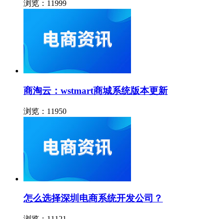
浏览：11999
商淘云：wstmart商城系统版本更新
浏览：11950
怎么选择深圳电商系统开发公司？
浏览：11121