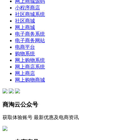
网上商城源码
小程序商店
社区商城系统
社区商城
网上商城
电子商务系统
电子商务网站
电商平台
购物系统
网上购物系统
网上商店系统
网上商店
网上购物商城
商淘云公众号
获取体验账号 最新优惠及电商资讯