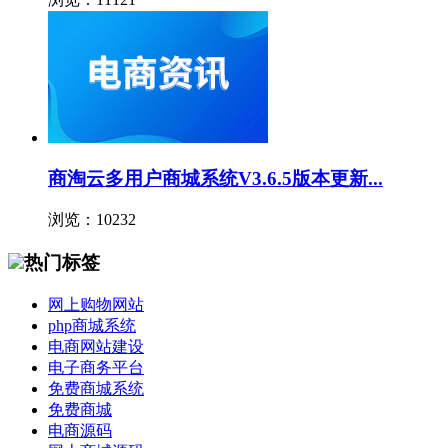
商淘云多用户商城系统V3.6.5版本更新...
浏览：10232
热门标签
网上购物网站
php商城系统
电商网站建设
电子商务平台
免费商城系统
免费商城
电商源码