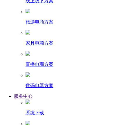
线上线下方案
旅游电商方案
家具电商方案
直播电商方案
数码电器方案
服务中心
系统下载