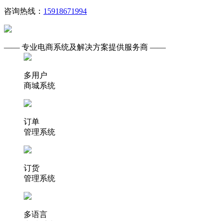
咨询热线：
15918671994
—— 专业电商系统及解决方案提供服务商 ——
多用户
商城系统
订单
管理系统
订货
管理系统
多语言