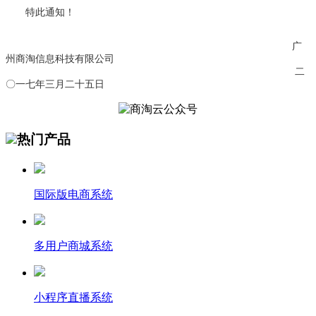
特此通知！
广
州商淘信息科技有限公司
二
〇一七年三月二十五日
热门产品
国际版电商系统
多用户商城系统
小程序直播系统