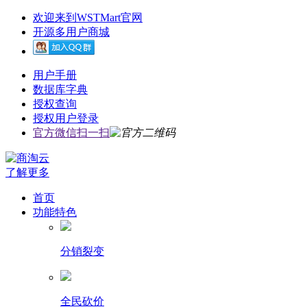
欢迎来到WSTMart官网
开源多用户商城
用户手册
数据库字典
授权查询
授权用户登录
官方微信扫一扫
了解更多
首页
功能特色
分销裂变
全民砍价