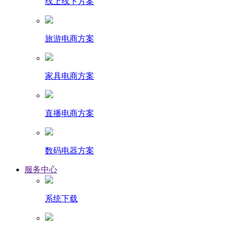
线上线下方案
旅游电商方案
家具电商方案
直播电商方案
数码电器方案
服务中心
系统下载