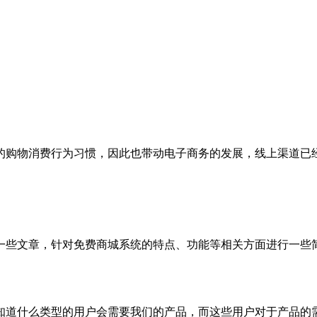
的购物消费行为习惯，因此也带动电子商务的发展，线上渠道已
一些文章，针对免费商城系统的特点、功能等相关方面进行一些
知道什么类型的用户会需要我们的产品，而这些用户对于产品的