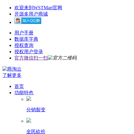
欢迎来到WSTMart官网
开源多用户商城
用户手册
数据库字典
授权查询
授权用户登录
官方微信扫一扫
了解更多
首页
功能特色
分销裂变
全民砍价