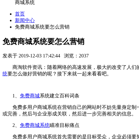
商城系统
首页
新闻中心
免费商城系统要怎么营销
免费商城系统要怎么营销
发表于 2019-12-03 17:42:44 浏览：2037
商淘软件资讯：随着网络的高速发展，极大的改变了人们
统
要怎么做好营销的呢？接下来就一起来看看吧。
1、
免费
商城
系统
建立百科词条
免费多用户商城系统在营销自己的网站时不妨先量身定制
或完善，然后与企业形成关联，然后进一步完善相关的信息。
2、
免费商城系统
瞄准目标痛点
免费多用户商城系统首先需要的是目标受众，企业必须要