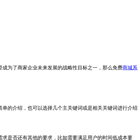
经成为了商家企业未来发展的战略性目标之一，那么免费
商城系
简单的介绍，也可以选择几个主关键词或是相关关键词进行介绍
需求是否还有其他的要求，比如需要满足用户的时间低成本要