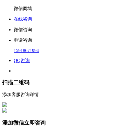
微信商城
在线咨询
微信咨询
电话咨询
15918671994
QQ咨询
扫描二维码
添加客服咨询详情
添加微信立即咨询