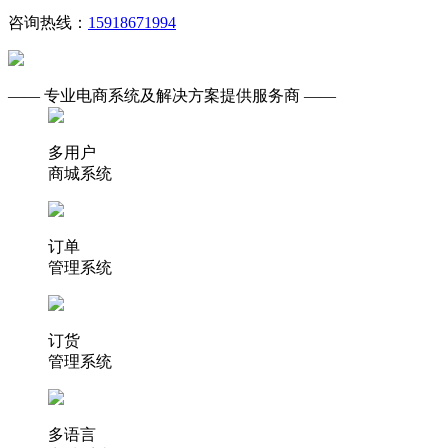
咨询热线：
15918671994
—— 专业电商系统及解决方案提供服务商 ——
多用户
商城系统
订单
管理系统
订货
管理系统
多语言