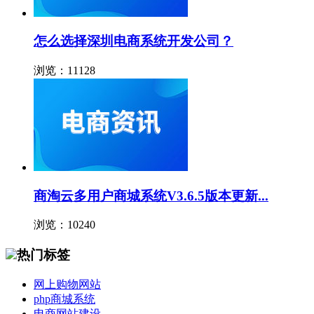
怎么选择深圳电商系统开发公司？
浏览：11128
商淘云多用户商城系统V3.6.5版本更新...
浏览：10240
热门标签
网上购物网站
php商城系统
电商网站建设