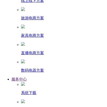
线上线下方案
旅游电商方案
家具电商方案
直播电商方案
数码电器方案
服务中心
系统下载