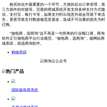
购买转化中最重要的一个环节，方便的后台订单管理，第
三方插件的对接等。完善的商城系统开发支持多种支付方式微
信，支付宝，银行卡等，如果支付时出现意外就会导致下单流
失，更甚导致支付数据被恶意篡改，造成不可估量的损失为时
已晚。
“做电商，选商淘”这不再是一句简单的行业顺口溜，商淘
软件正引领电商平台行业规范。“做电商，选商淘”，做网站商
城系统，就选商淘软件。
购物系统
热门产品
国际版电商系统