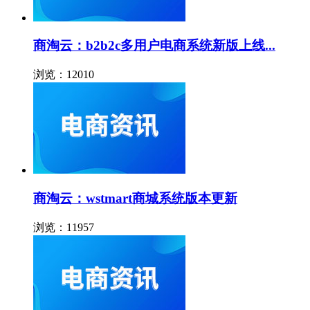
商淘云：b2b2c多用户电商系统新版上线...
浏览：12010
商淘云：wstmart商城系统版本更新
浏览：11957