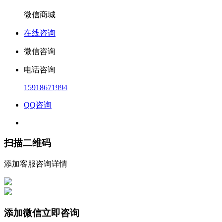
微信商城
在线咨询
微信咨询
电话咨询
15918671994
QQ咨询
扫描二维码
添加客服咨询详情
添加微信立即咨询