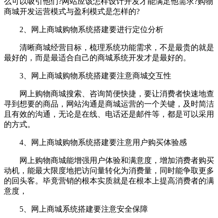
么可以吸引他们?网站应该怎样设计开发才能满足他需求?
购物
商城
开发运营模式与盈利模式是怎样的?
2、网上商城购物系统搭建要进行定位分析
清晰商城经营目标，梳理系统功能需求，不是最贵的就是
最好的，而是最适合自己的商城系统开发才是最好的。
3、网上商城购物系统搭建要注意商城交互性
网上购物商城搜索、咨询简便快捷，要让消费者快速地查
寻到想要的商品，网站沟通是商城运营的一个关键，及时简洁
且有效的沟通，无论是在线、电话还是邮件等，都是可以采用
的方式。
4、网上商城购物系统搭建要注意用户购买体验感
网上购物商城能增强用户体验和满意度，增加消费者购买
动机，能最大限度地把访问量转化为消费量，同时能争取更多
的回头客。毕竟营销的根本实质就是在根本上提高消费者的满
意度，
5、网上商城系统搭建要注意安全保障