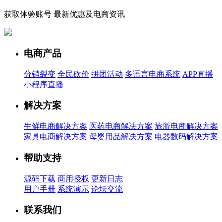
获取体验账号 最新优惠及电商资讯
电商产品
分销裂变
全民砍价
拼团活动
多语言电商系统
APP直播
小程序直播
解决方案
生鲜电商解决方案
医药电商解决方案
旅游电商解决方案
家具电商解决方案
母婴用品解决方案
电器数码解决方案
帮助支持
源码下载
商用授权
更新日志
用户手册
系统演示
论坛交流
联系我们