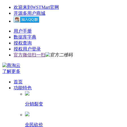
欢迎来到WSTMart官网
开源多用户商城
用户手册
数据库字典
授权查询
授权用户登录
官方微信扫一扫
了解更多
首页
功能特色
分销裂变
全民砍价