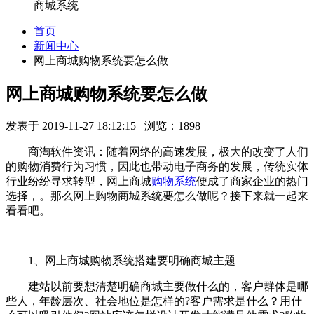
商城系统
首页
新闻中心
网上商城购物系统要怎么做
网上商城购物系统要怎么做
发表于 2019-11-27 18:12:15 浏览：1898
商淘软件资讯：随着网络的高速发展，极大的改变了人们
的购物消费行为习惯，因此也带动电子商务的发展，传统实体
行业纷纷寻求转型，网上商城
购物系统
便成了商家企业的热门
选择，。那么网上
购物商城
系统要怎么做呢？接下来就一起来
看看吧。
1、网上商城购物系统搭建要明确商城主题
建站以前要想清楚明确商城主要做什么的，客户群体是哪
些人，年龄层次、社会地位是怎样的?客户需求是什么？用什