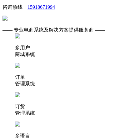
咨询热线：
15918671994
—— 专业电商系统及解决方案提供服务商 ——
多用户
商城系统
订单
管理系统
订货
管理系统
多语言