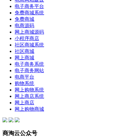
电子商务平台
免费商城系统
免费商城
电商源码
网上商城源码
小程序商店
社区商城系统
社区商城
网上商城
电子商务系统
电子商务网站
电商平台
购物系统
网上购物系统
网上商店系统
网上商店
网上购物商城
商淘云公众号