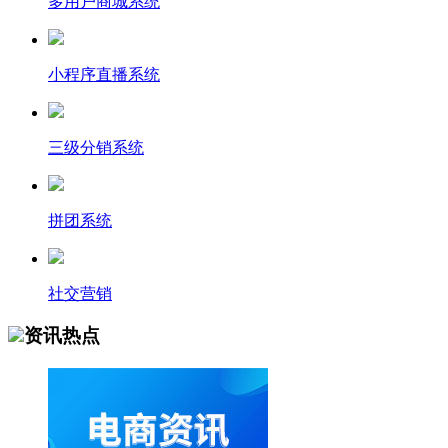
多用户商城系统
小程序直播系统
三级分销系统
拼团系统
社交营销
资讯热点